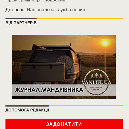
Джерело:
Національна служба новин
ВІД ПАРТНЕРІВ
ДОПОМОГА РЕДАКЦІЇ
ЗАДОНАТИТИ