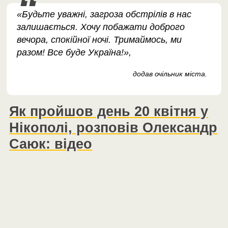
«Будьте уважні, загроза обстрілів в нас
залишається. Хочу побажати доброго
вечора, спокійної ночі. Тримаймось, ми
разом! Все буде Україна!»,
додав очільник міста.
Як пройшов день 20 квітня у
Нікополі, розповів Олександр
Саюк: відео