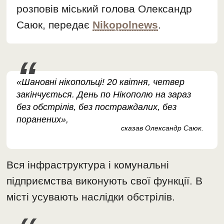
розповів міський голова Олександр
Саюк, передає
Nikopolnews
.
«Шановні нікопольці! 20 квітня, четвер
закінчується. День по Нікополю на зараз
без обстрілів, без постраждалих, без
поранених»,
сказав Олександр Саюк.
Вся інфраструктура і комунальні
підприємства виконують свої функції. В
місті усувають наслідки обстрілів.