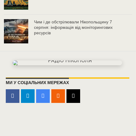
Чим і де обстрілювали Нікопольщину 7
серпня: інформація від моніторингових
ресурсів
МИ У СОЦІАЛЬНИХ МЕРЕЖАХ