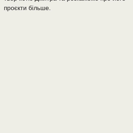
проєкти більше.