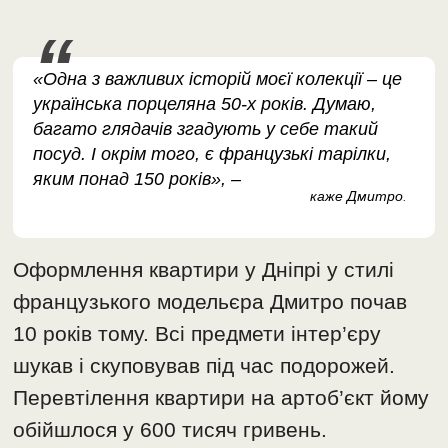
«Одна з важливих історій моєї колекції – це
українська порцеляна 50-х років. Думаю,
багато глядачів згадують у себе такий
посуд. І окрім того, є французькі тарілки,
яким понад 150 років», –
каже Дмитро
.
Оформлення квартири у Дніпрі у стилі
французького модельєра Дмитро почав
10 років тому. Всі предмети інтер’єру
шукав і скуповував під час подорожей.
Перевтілення квартири на артоб’єкт йому
обійшлося у 600 тисяч гривень.