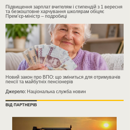
Підвищення зарплат вчителям і стипендій з 1 вересня
та безкоштовне харчування школярам обіцяє
Прем’єр-міністр – подробиці
Новий закон про ВПО: що зміниться для отримувачів
пенсії та майбутніх пенсіонерів
Джерело:
Національна служба новин
ВІД ПАРТНЕРІВ