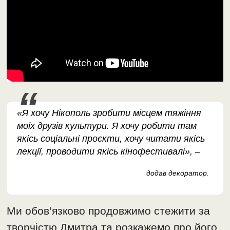
«Я хочу Нікополь зробити місцем тяжіння
моїх друзів культури. Я хочу робити там
якісь соціальні проєкти, хочу читати якісь
лекції, проводити якісь кінофестивалі», –
додав декоратор
.
Ми обов’язково продовжимо стежити за
творчістю Дмитра та розкажемо про його