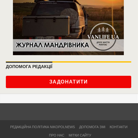
ДОПОМОГА РЕДАКЦІЇ
ЗАДОНАТИТИ
РЕДАКЦІЙНА ПОЛІТИКА NIKOPOLNEWS
ДОПОМОГА ЗМІ
КОНТАКТИ
ПРО НАС
МІТКИ САЙТУ