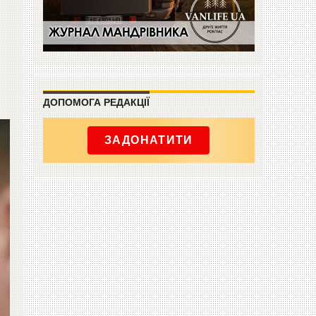
ДОПОМОГА РЕДАКЦІЇ
ЗАДОНАТИТИ