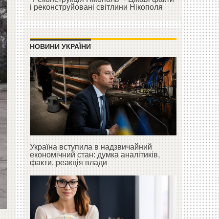
і реконструйовані світлини Нікополя
НОВИНИ УКРАЇНИ
Україна вступила в надзвичайний
економічний стан: думка аналітиків,
факти, реакція влади