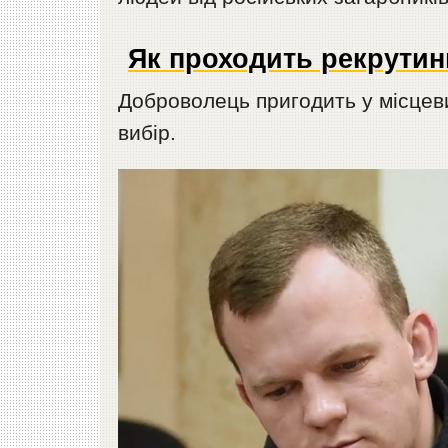
Як проходить рекрутинг
Доброволець пригодить у місцев
вибір.