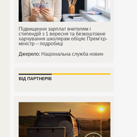
Підвищення зарплат вчителям і
стипендій з 1 вересня та безкоштовне
харчування школярам обіцяє Прем’єр-
міністр – подробиці
Джерело:
Національна служба новин
ВІД ПАРТНЕРІВ