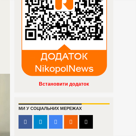
Встановити додаток
МИ У СОЦІАЛЬНИХ МЕРЕЖАХ