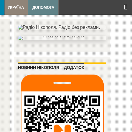
Т
УКРАЇНА
ДОПОМОГА
НОВИНИ НІКОПОЛЯ – ДОДАТОК