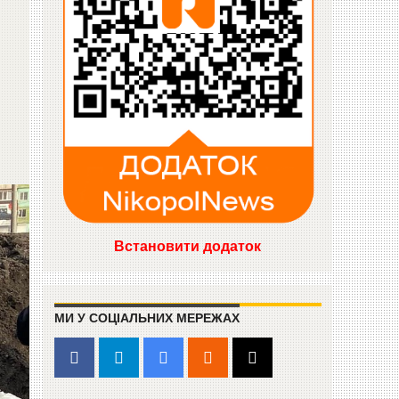
Встановити додаток
МИ У СОЦІАЛЬНИХ МЕРЕЖАХ