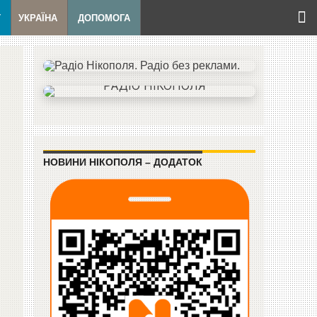
Т
УКРАЇНА
ДОПОМОГА
НОВИНИ НІКОПОЛЯ – ДОДАТОК