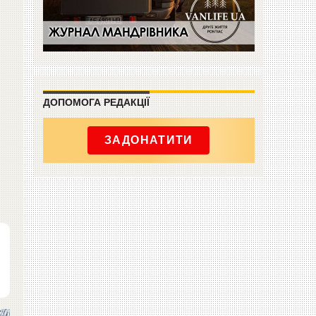
ДОПОМОГА РЕДАКЦІЇ
ЗАДОНАТИТИ