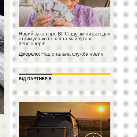
Новий закон про ВПО: що зміниться для
отримувачів пенсії та майбутніх
пенсіонерів
Джерело:
Національна служба новин
ВІД ПАРТНЕРІВ