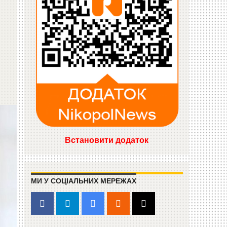
Встановити додаток
МИ У СОЦІАЛЬНИХ МЕРЕЖАХ