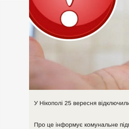
У Нікополі 25 вересня відключили
Про це інформує комунальне під