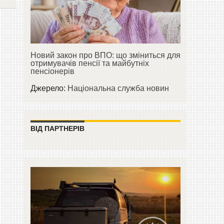
Новий закон про ВПО: що зміниться для
отримувачів пенсії та майбутніх
пенсіонерів
Джерело:
Національна служба новин
ВІД ПАРТНЕРІВ