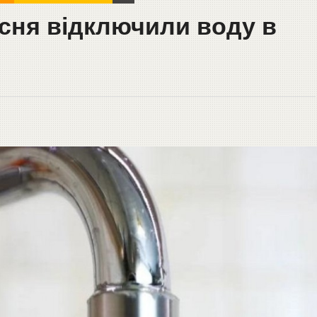
есня відключили воду в