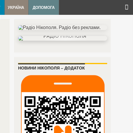
Т
УКРАЇНА
ДОПОМОГА
НОВИНИ НІКОПОЛЯ – ДОДАТОК