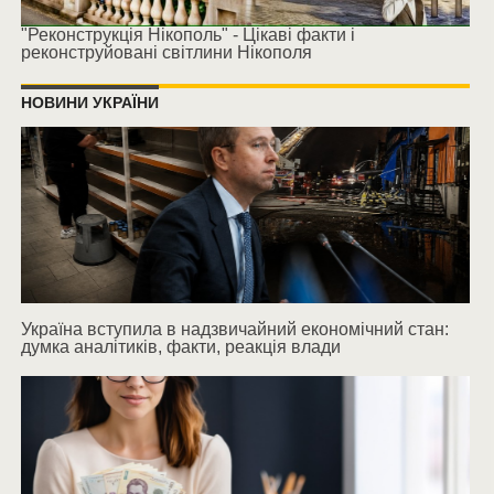
"Реконструкція Нікополь" - Цікаві факти і
реконструйовані світлини Нікополя
НОВИНИ УКРАЇНИ
Україна вступила в надзвичайний економічний стан:
думка аналітиків, факти, реакція влади