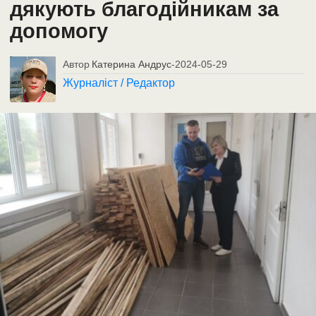
дякують благодійникам за
допомогу
Автор
Катерина Андрус
-
2024-05-29
Журналіст / Редактор