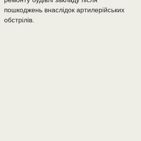
пошкоджень внаслідок артилерійських
обстрілів.