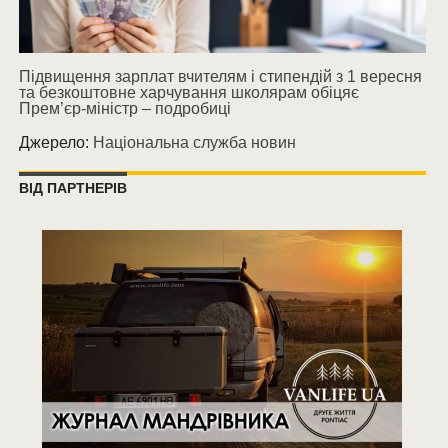
Підвищення зарплат вчителям і стипендій з 1 вересня
та безкоштовне харчування школярам обіцяє
Прем’єр-міністр – подробиці
Джерело:
Національна служба новин
ВІД ПАРТНЕРІВ