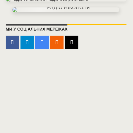
МИ У СОЦІАЛЬНИХ МЕРЕЖАХ