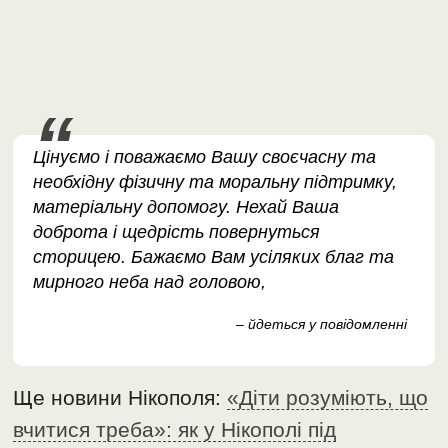
Цінуємо і поважаємо Вашу своєчасну та
необхідну фізичну та моральну підтримку,
матеріальну допомогу. Нехай Ваша
доброта і щедрість повернуться
сторицею. Бажаємо Вам усіляких благ та
мирного неба над головою,
– йдеться у повідомленні
Ще новини Нікополя:
«Діти розуміють, що
вчитися треба»: як у Нікополі під