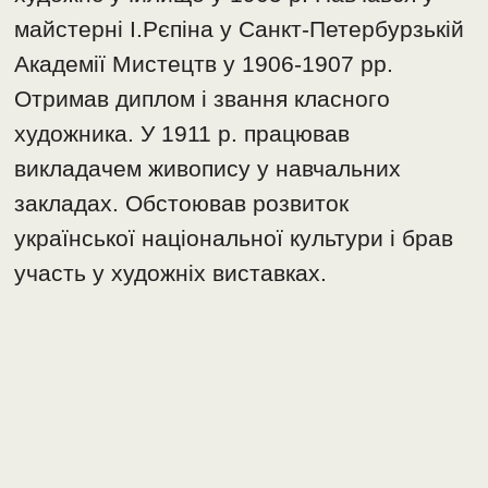
майстерні І.Рєпіна у Санкт-Петербурзькій
Академії Мистецтв у 1906-1907 рр.
Отримав диплом і звання класного
художника. У 1911 р. працював
викладачем живопису у навчальних
закладах. Обстоював розвиток
української національної культури і брав
участь у художніх виставках.