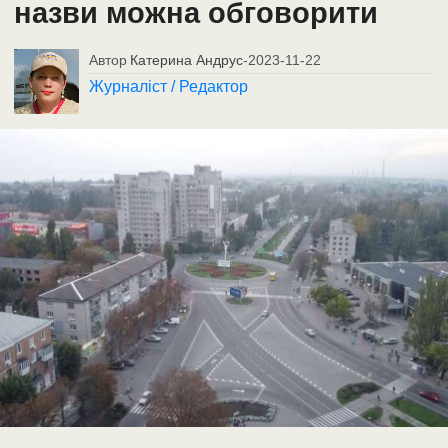
назви можна обговорити
Автор
Катерина Андрус
-
2023-11-22
Журналіст / Редактор