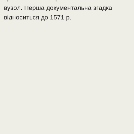
вузол. Перша документальна згадка
відноситься до 1571 р.