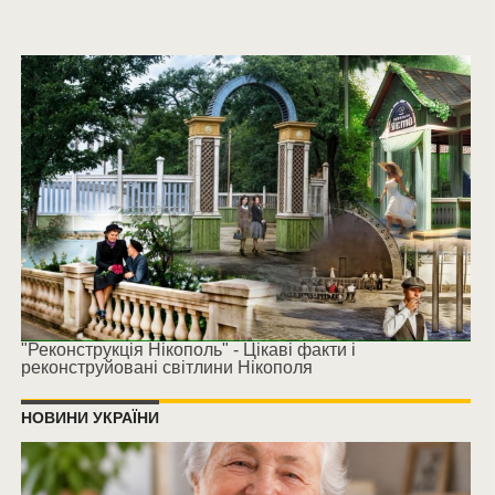
"Реконструкція Нікополь" - Цікаві факти і
реконструйовані світлини Нікополя
НОВИНИ УКРАЇНИ