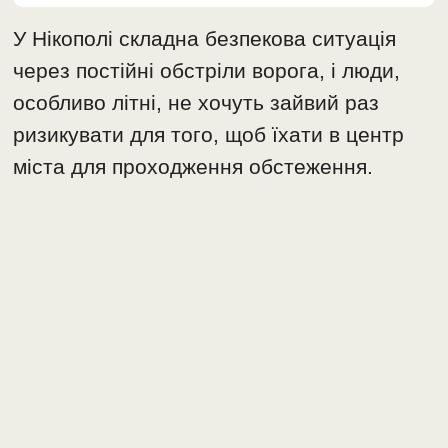
У Нікополі складна безпекова ситуація
через постійні обстріли ворога, і люди,
особливо літні, не хочуть зайвий раз
ризикувати для того, щоб їхати в центр
міста для проходження обстеження.