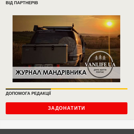
ВІД ПАРТНЕРІВ
ДОПОМОГА РЕДАКЦІЇ
ЗАДОНАТИТИ