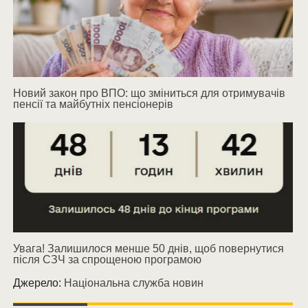
Новий закон про ВПО: що зміниться для отримувачів
пенсії та майбутніх пенсіонерів
Увага! Залишилося менше 50 днів, щоб повернутися
після СЗЧ за спрощеною програмою
Джерело:
Національна служба новин