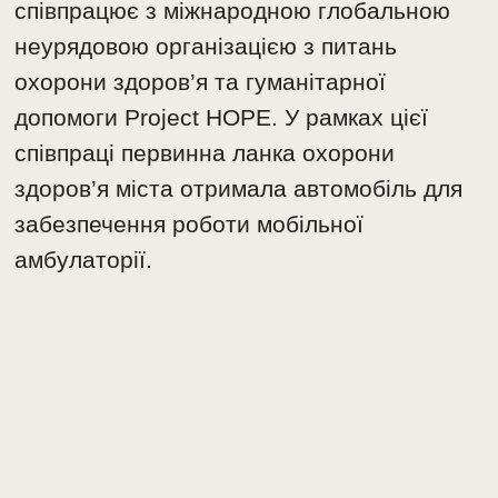
співпрацює з міжнародною глобальною
неурядовою організацією з питань
охорони здоров’я та гуманітарної
допомоги Project HOPE. У рамках цієї
співпраці первинна ланка охорони
здоров’я міста отримала автомобіль для
забезпечення роботи мобільної
амбулаторії.