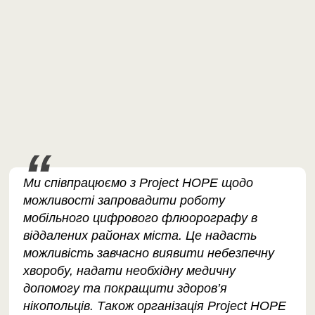
Ми співпрацюємо з Project HOPE щодо
можливості запровадити роботу
мобільного цифрового флюорографу в
віддалених районах міста. Це надасть
можливість завчасно виявити небезпечну
хворобу, надати необхідну медичну
допомогу та покращити здоров’я
нікопольців. Також організація Project HOPE