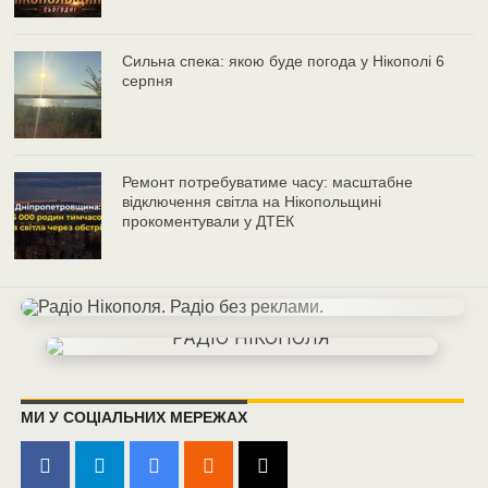
Сильна спека: якою буде погода у Нікополі 6
серпня
Ремонт потребуватиме часу: масштабне
відключення світла на Нікопольщині
прокоментували у ДТЕК
МИ У СОЦІАЛЬНИХ МЕРЕЖАХ