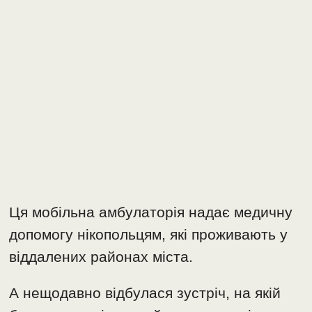
Ця мобільна амбулаторія надає медичну
допомогу нікопольцям, які проживають у
віддалених районах міста.
А нещодавно відбулася зустріч, на якій