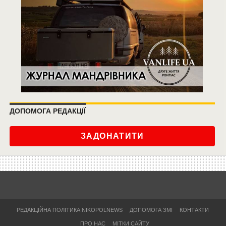
ДОПОМОГА РЕДАКЦІЇ
ЗАДОНАТИТИ
РЕДАКЦІЙНА ПОЛІТИКА NIKOPOLNEWS
ДОПОМОГА ЗМІ
КОНТАКТИ
ПРО НАС
МІТКИ САЙТУ