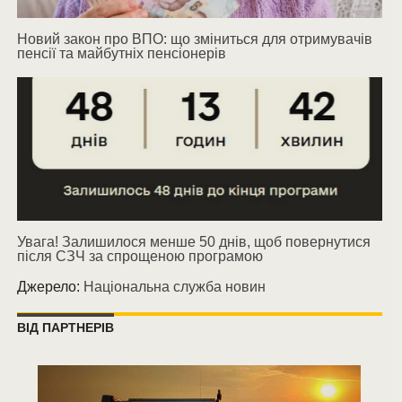
Новий закон про ВПО: що зміниться для отримувачів
пенсії та майбутніх пенсіонерів
Увага! Залишилося менше 50 днів, щоб повернутися
після СЗЧ за спрощеною програмою
Джерело:
Національна служба новин
ВІД ПАРТНЕРІВ