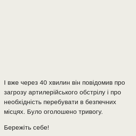
І вже через 40 хвилин він повідомив про
загрозу артилерійського обстрілу і про
необхідність перебувати в безпечних
місцях. Було оголошено тривогу.
Бережіть себе!