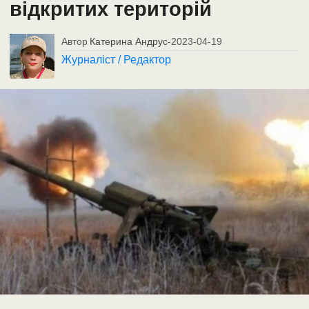
відкритих територій
Автор
Катерина Андрус
-
2023-04-19
Журналіст / Редактор