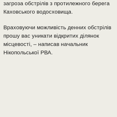
загроза обстрілів з протилежного берега
Каховського водосховища.
Враховуючи можливість денних обстрілів
прошу вас уникати відкритих ділянок
місцевості, – написав начальник
Нікопольської РВА.