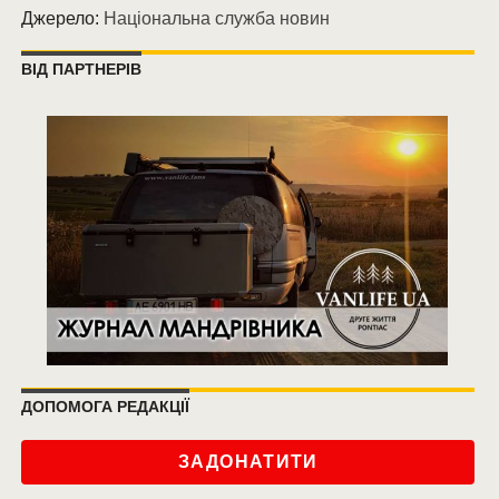
Джерело:
Національна служба новин
ВІД ПАРТНЕРІВ
ДОПОМОГА РЕДАКЦІЇ
ЗАДОНАТИТИ