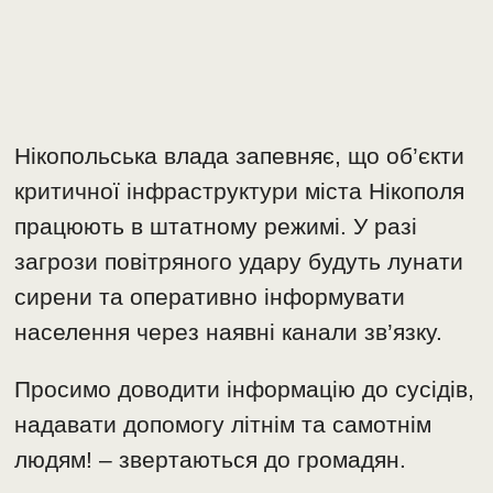
Нікопольська влада запевняє, що об’єкти
критичної інфраструктури міста Нікополя
працюють в штатному режимі. У разі
загрози повітряного удару будуть лунати
сирени та оперативно інформувати
населення через наявні канали зв’язку.
Просимо доводити інформацію до сусідів,
надавати допомогу літнім та самотнім
людям! – звертаються до громадян.