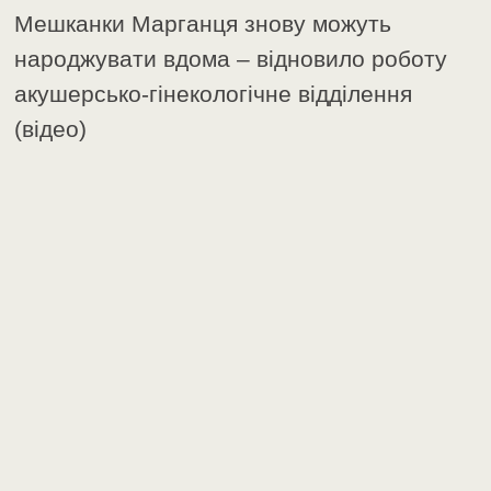
Мешканки Марганця знову можуть
народжувати вдома – відновило роботу
акушерсько-гінекологічне відділення
(відео)