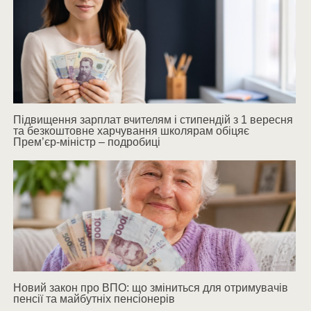
Підвищення зарплат вчителям і стипендій з 1 вересня
та безкоштовне харчування школярам обіцяє
Прем’єр-міністр – подробиці
Новий закон про ВПО: що зміниться для отримувачів
пенсії та майбутніх пенсіонерів