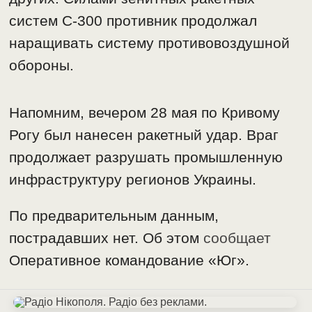
систем С-300 противник продолжал
наращивать систему противовоздушной
обороны.
Напомним, вечером 28 мая по Кривому
Рогу был нанесен ракетный удар. Враг
продолжает разрушать промышленную
инфраструктуру регионов Украины.
По предварительным данным,
пострадавших нет. Об этом
сообщает
Оперативное командование «Юг».