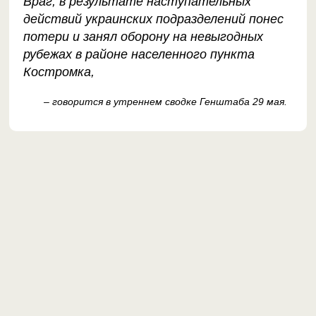
Враг, в результате наступательных
действий украинских подразделений понес
потери и занял оборону на невыгодных
рубежах в районе населенного пункта
Костромка,
– говорится в утреннем сводке Генштаба 29 мая.