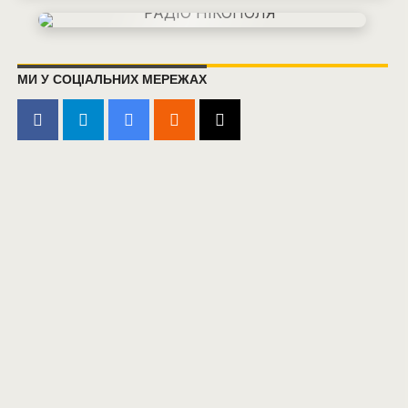
МИ У СОЦІАЛЬНИХ МЕРЕЖАХ