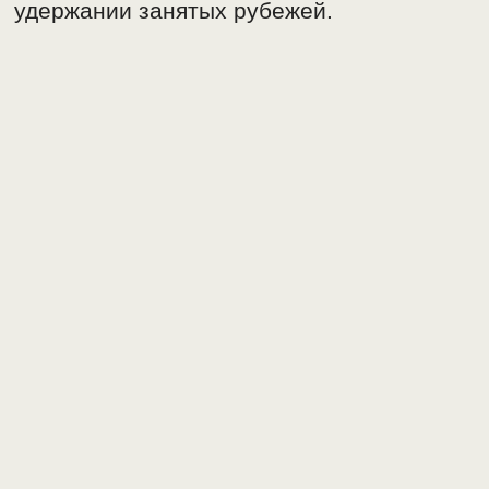
удержании занятых рубежей.