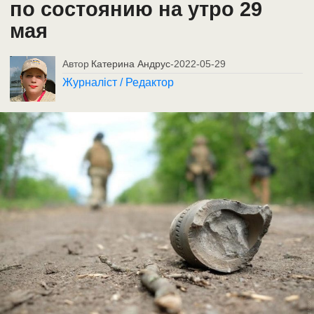
по состоянию на утро 29
мая
Автор
Катерина Андрус
-
2022-05-29
Журналіст / Редактор