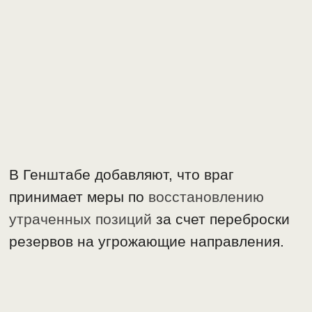
В Генштабе добавляют, что враг
принимает меры по
восстановлению
утраченных позиций
за счет переброски
резервов на угрожающие направления.