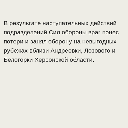
В результате наступательных действий
подразделений Сил обороны враг понес
потери и занял оборону на невыгодных
рубежах вблизи Андреевки, Лозового и
Белогорки Херсонской области.