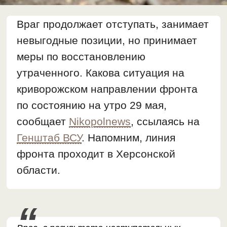
Враг продолжает отступать, занимает
невыгодные позиции, но принимает
меры по восстановлению
утраченного. Какова ситуация на
криворожском направлении фронта
по состоянию на утро 29 мая,
сообщает
Nikopolnews
, ссылаясь на
Генштаб ВСУ
. Напомним, линия
фронта проходит в Херсонской
области.