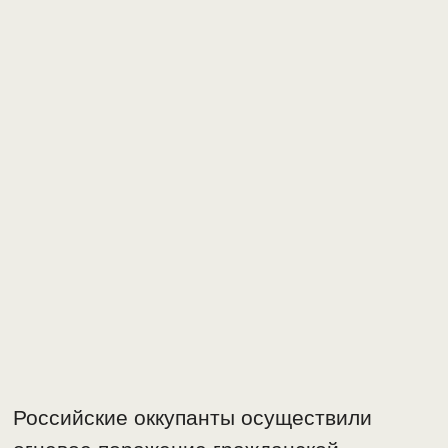
Российские оккупанты осуществили