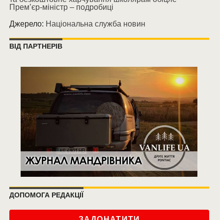
Прем’єр-міністр – подробиці
Джерело:
Національна служба новин
ВІД ПАРТНЕРІВ
ДОПОМОГА РЕДАКЦІЇ
ЗАДОНАТИТИ