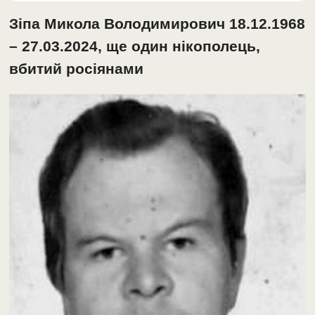
Зіпа Микола Володимирович 18.12.1968
– 27.03.2024, ще один нікополець,
вбитий росіянами