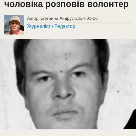
чоловіка розповів волонтер
Автор
Катерина Андрус
-
2024-03-28
Журналіст / Редактор