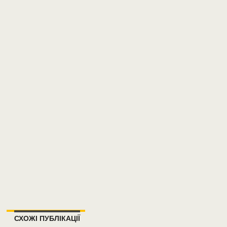
СХОЖІ ПУБЛІКАЦІЇ