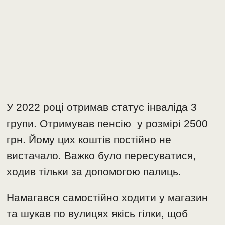
У 2022 році отримав статус інваліда 3
групи. Отримував пенсію у розмірі 2500
грн. Йому цих коштів постійно не
вистачало. Важко було пересуватися,
ходив тільки за допомогою палиць.
Намагався самостійно ходити у магазин
та шукав по вулицях якісь гілки, щоб