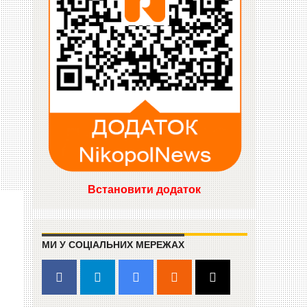
Встановити додаток
в
МИ У СОЦІАЛЬНИХ МЕРЕЖАХ