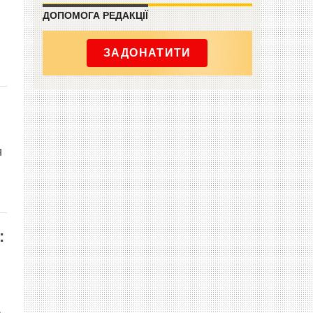
ДОПОМОГА РЕДАКЦІЇ
ЗАДОНАТИТИ
я
: