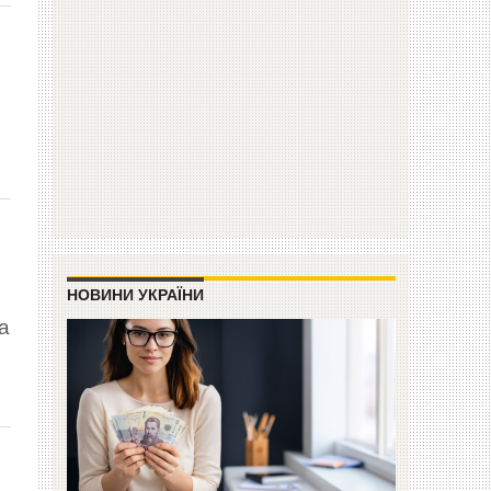
НОВИНИ УКРАЇНИ
а