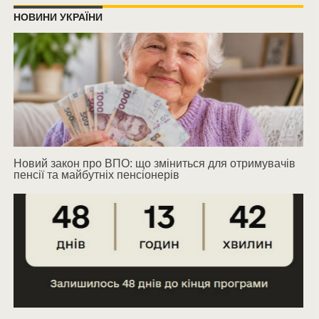
НОВИНИ УКРАЇНИ
Новий закон про ВПО: що зміниться для отримувачів
пенсії та майбутніх пенсіонерів