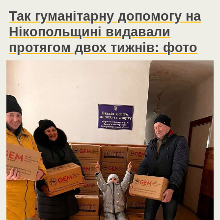
Так гуманітарну допомогу на
Нікопольщині видавали
протягом двох тижнів: фото