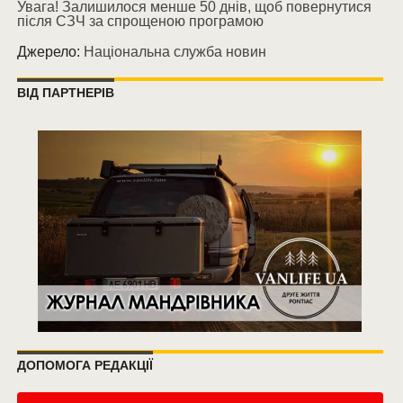
Увага! Залишилося менше 50 днів, щоб повернутися
після СЗЧ за спрощеною програмою
Джерело:
Національна служба новин
ВІД ПАРТНЕРІВ
ДОПОМОГА РЕДАКЦІЇ