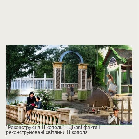
"Реконструкція Нікополь" - Цікаві факти і
реконструйовані світлини Нікополя