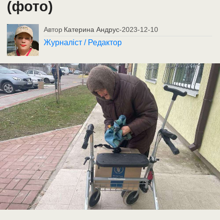
(фото)
Автор
Катерина Андрус
-
2023-12-10
Журналіст / Редактор