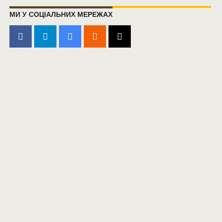
МИ У СОЦІАЛЬНИХ МЕРЕЖАХ