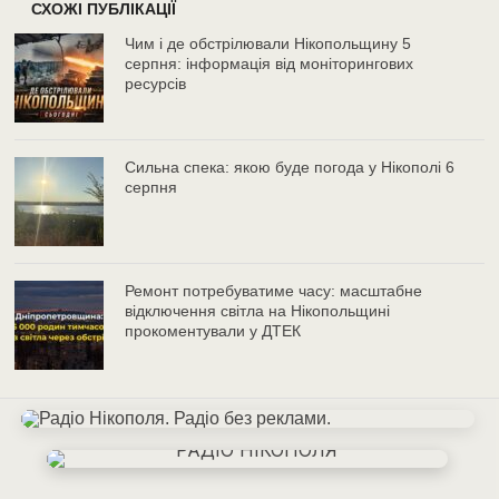
СХОЖІ ПУБЛІКАЦІЇ
Чим і де обстрілювали Нікопольщину 5
серпня: інформація від моніторингових
ресурсів
Сильна спека: якою буде погода у Нікополі 6
серпня
Ремонт потребуватиме часу: масштабне
відключення світла на Нікопольщині
прокоментували у ДТЕК