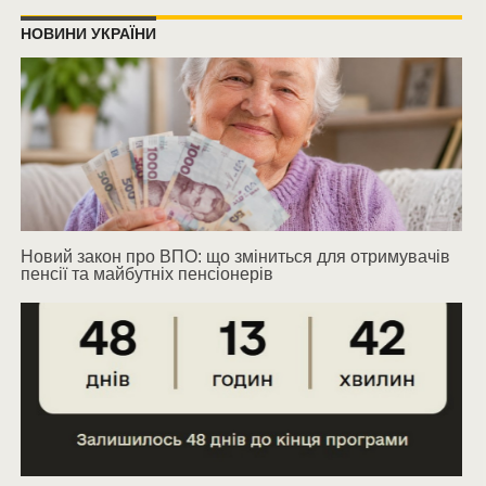
НОВИНИ УКРАЇНИ
Новий закон про ВПО: що зміниться для отримувачів
пенсії та майбутніх пенсіонерів