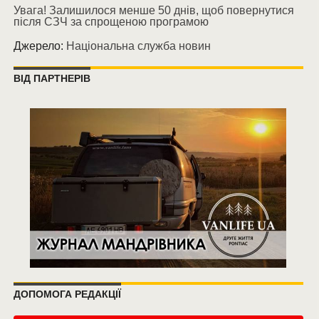
Увага! Залишилося менше 50 днів, щоб повернутися
після СЗЧ за спрощеною програмою
Джерело:
Національна служба новин
ВІД ПАРТНЕРІВ
ДОПОМОГА РЕДАКЦІЇ