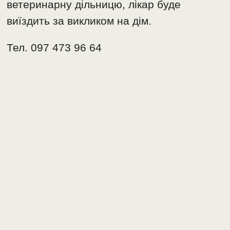
ветеринарну дільницю, лікар буде
виїздить за викликом на дім.
Тел. 097 473 96 64