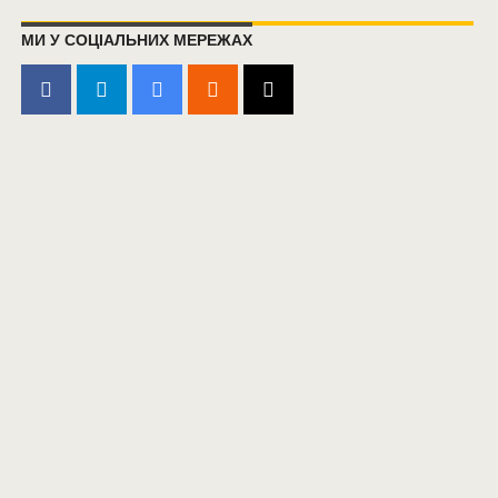
МИ У СОЦІАЛЬНИХ МЕРЕЖАХ