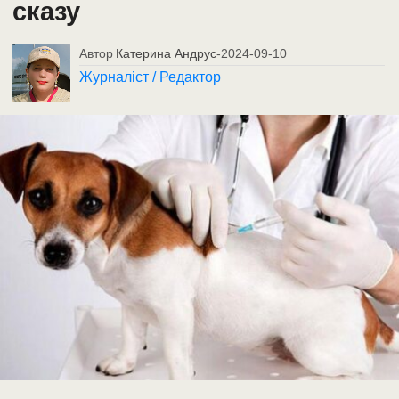
сказу
Автор
Катерина Андрус
-
2024-09-10
Журналіст / Редактор