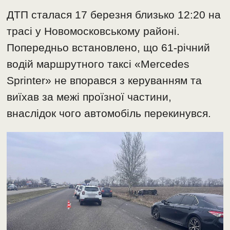
ДТП сталася 17 березня близько 12:20 на
трасі у Новомосковському районі.
Попередньо встановлено, що 61-річний
водій маршрутного таксі «Mercedes
Sprinter» не впорався з керуванням та
виїхав за межі проїзної частини,
внаслідок чого автомобіль перекинувся.