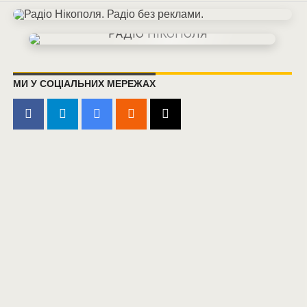
МИ У СОЦІАЛЬНИХ МЕРЕЖАХ