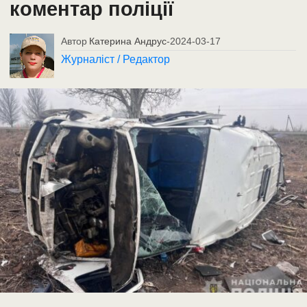
коментар поліції
Автор
Катерина Андрус
-
2024-03-17
Журналіст / Редактор