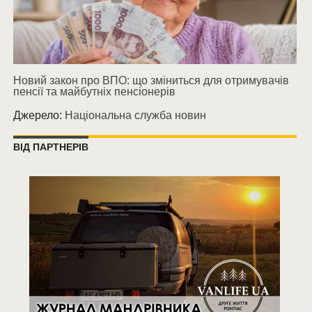
Новий закон про ВПО: що зміниться для отримувачів
пенсії та майбутніх пенсіонерів
Джерело:
Національна служба новин
ВІД ПАРТНЕРІВ