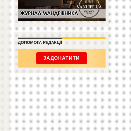
ДОПОМОГА РЕДАКЦІЇ
ЗАДОНАТИТИ