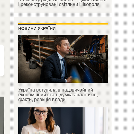
і реконструйовані світлини Нікополя
НОВИНИ УКРАЇНИ
Україна вступила в надзвичайний
економічний стан: думка аналітиків,
факти, реакція влади