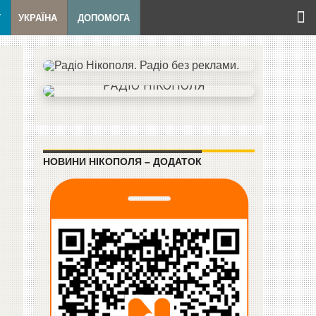
Т
УКРАЇНА
ДОПОМОГА
НОВИНИ НІКОПОЛЯ – ДОДАТОК