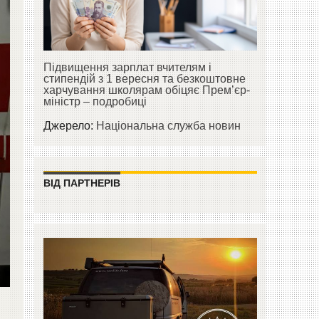
Підвищення зарплат вчителям і
стипендій з 1 вересня та безкоштовне
харчування школярам обіцяє Прем’єр-
міністр – подробиці
Джерело:
Національна служба новин
ВІД ПАРТНЕРІВ