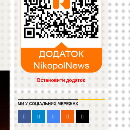
Встановити додаток
МИ У СОЦІАЛЬНИХ МЕРЕЖАХ