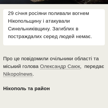
29 січня росіяни поливали вогнем
Нікопольщину і атакували
Синельниківщину. Загиблих в
постраждалих серед людей немає.
Про це повідомили очільники області та
міський голова
Олександр Саюк
, передає
Nikopolnews
.
Нікополь та район