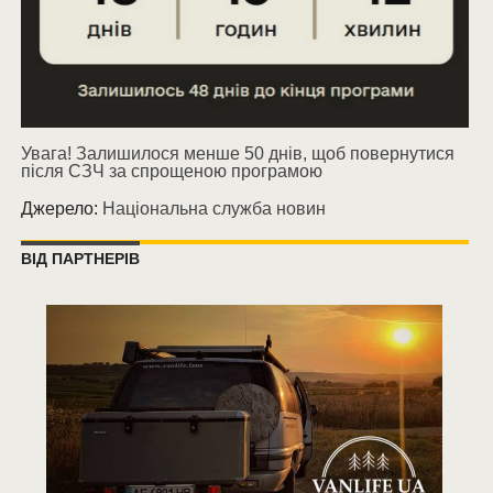
Увага! Залишилося менше 50 днів, щоб повернутися
після СЗЧ за спрощеною програмою
Джерело:
Національна служба новин
ВІД ПАРТНЕРІВ