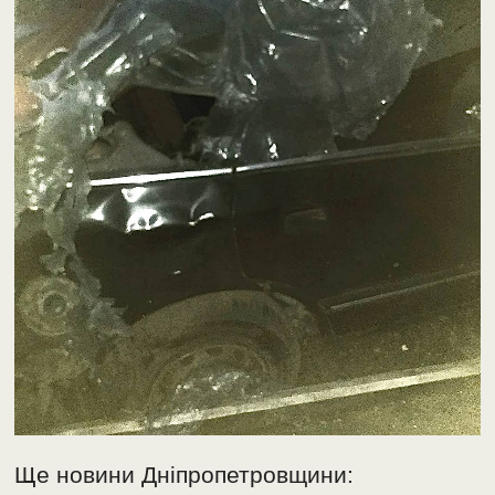
Ще новини Дніпропетровщини: