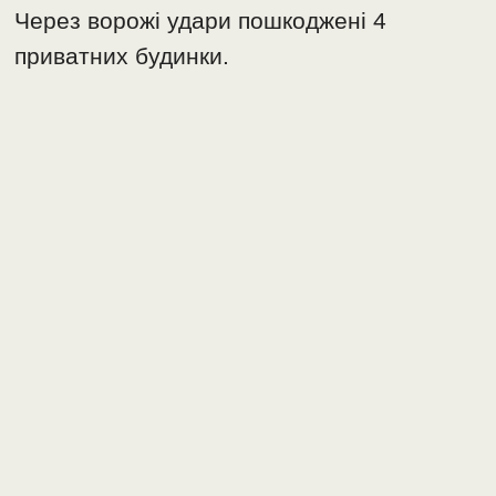
Через ворожі удари пошкоджені 4
приватних будинки.