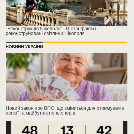
"Реконструкція Нікополь" - Цікаві факти і
реконструйовані світлини Нікополя
НОВИНИ УКРАЇНИ
Новий закон про ВПО: що зміниться для отримувачів
пенсії та майбутніх пенсіонерів