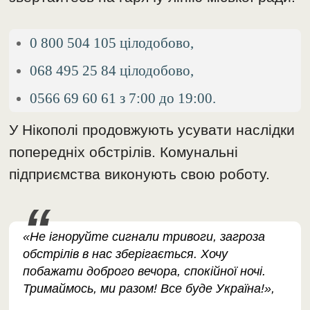
0 800 504 105 цілодобово,
068 495 25 84 цілодобово,
0566 69 60 61 з 7:00 до 19:00.
У Нікополі продовжують усувати наслідки
попередніх обстрілів. Комунальні
підприємства виконують свою роботу.
«Не ігноруйте сигнали тривоги, загроза
обстрілів в нас зберігається. Хочу
побажати доброго вечора, спокійної ночі.
Тримаймось, ми разом! Все буде Україна!»,