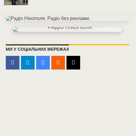
МИ У СОЦІАЛЬНИХ МЕРЕЖАХ