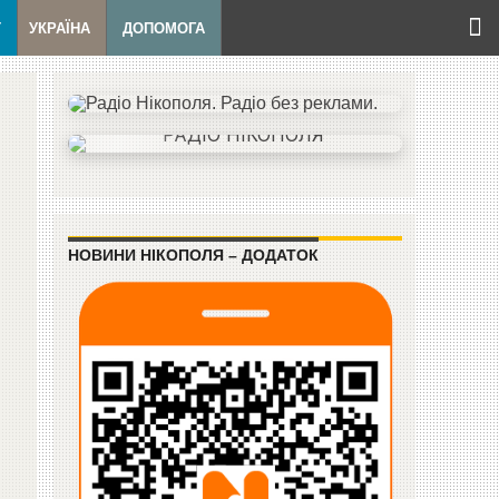
Т
УКРАЇНА
ДОПОМОГА
НОВИНИ НІКОПОЛЯ – ДОДАТОК