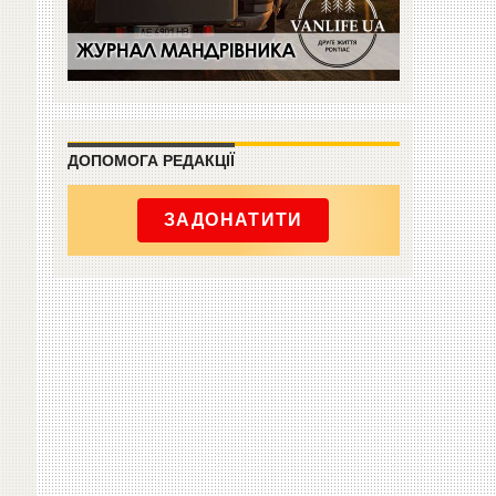
ДОПОМОГА РЕДАКЦІЇ
ЗАДОНАТИТИ