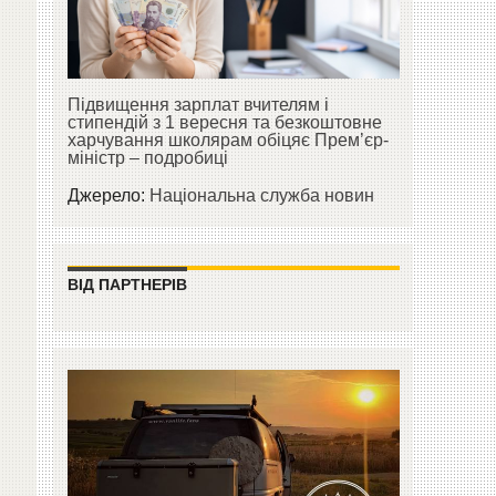
.
Підвищення зарплат вчителям і
стипендій з 1 вересня та безкоштовне
харчування школярам обіцяє Прем’єр-
міністр – подробиці
Джерело:
Національна служба новин
ВІД ПАРТНЕРІВ