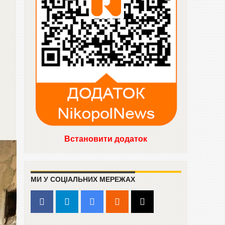
Встановити додаток
МИ У СОЦІАЛЬНИХ МЕРЕЖАХ