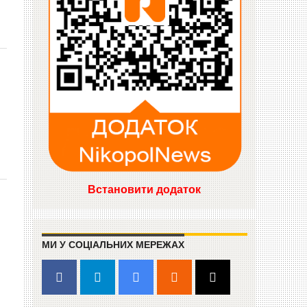
Встановити додаток
МИ У СОЦІАЛЬНИХ МЕРЕЖАХ