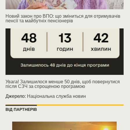
Новий закон про ВПО: що зміниться для отримувачів
пенсії та майбутніх пенсіонерів
Увага! Залишилося менше 50 днів, щоб повернутися
після СЗЧ за спрощеною програмою
Джерело:
Національна служба новин
ВІД ПАРТНЕРІВ