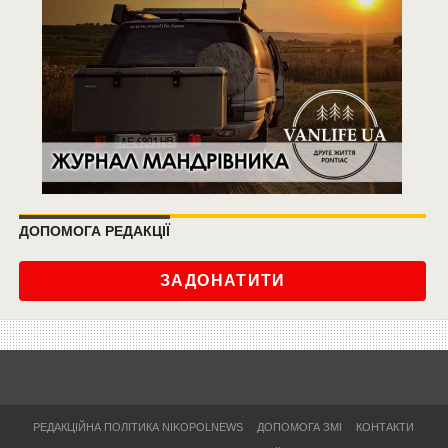
ДОПОМОГА РЕДАКЦІЇ
ЗАДОНАТИТИ
РЕДАКЦІЙНА ПОЛІТИКА NIKOPOLNEWS
ДОПОМОГА ЗМІ
КОНТАКТИ