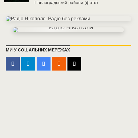
Павлоградський райони (фото)
МИ У СОЦІАЛЬНИХ МЕРЕЖАХ