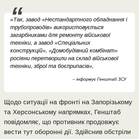
«Так, завод «Нестандартного обладнання і
трубопроводів» використовується
загарбниками для ремонту військової
техніки, а завод «Спеціальних
конструкцій», «Домобудівний комбінат»
росіяни перетворили на склад військової
техніки, зброї та боєприпасів»,
– інформує Генштаб ЗСУ
Щодо ситуації на фронті на Запорізькому
та Херсонському напрямках, Генштаб
повідомляє, що противник продовжує
вести тут оборонні дії. Здійснив обстріли