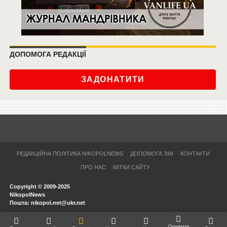
ДОПОМОГА РЕДАКЦІЇ
ЗАДОНАТИТИ
РЕДАКЦІЙНА ПОЛІТИКА NIKOPOLNEWS
ДОПОМОГА ЗМІ
КОНТАКТИ
ПРО НАС
МІТКИ САЙТУ
Copyright © 2009-2025
NikopolNews
Пошта: nikopol.net@ukr.net
Отримати