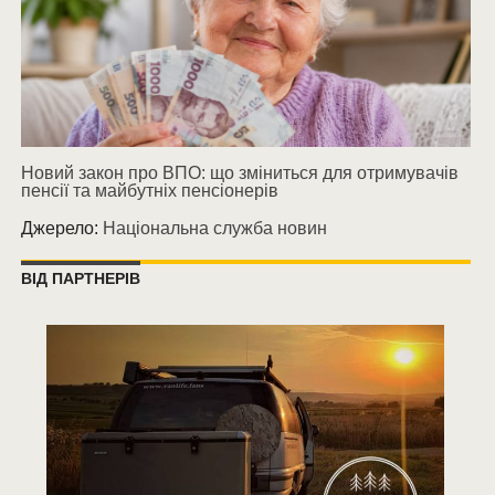
Новий закон про ВПО: що зміниться для отримувачів
пенсії та майбутніх пенсіонерів
Джерело:
Національна служба новин
ВІД ПАРТНЕРІВ