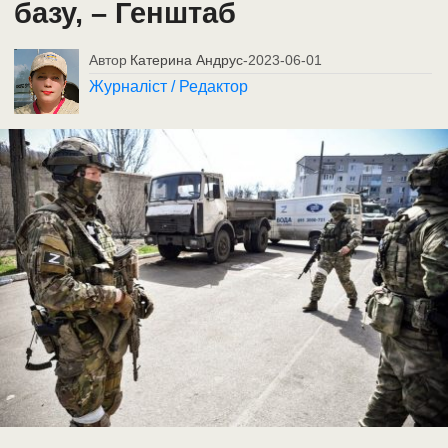
базу, – Генштаб
Автор
Катерина Андрус
-
2023-06-01
Журналіст / Редактор