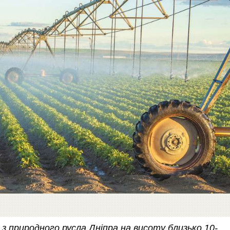
з природного русла Дніпра на висоту близько 10-