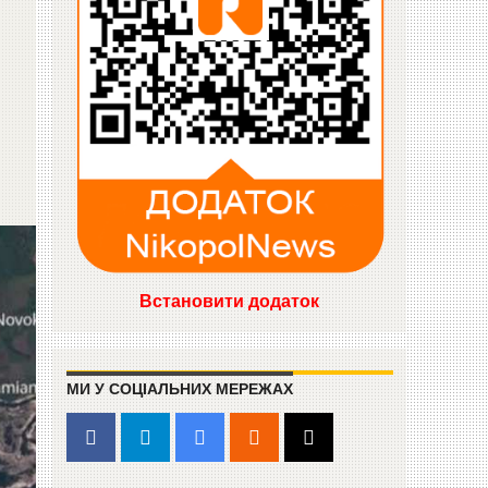
Встановити додаток
МИ У СОЦІАЛЬНИХ МЕРЕЖАХ