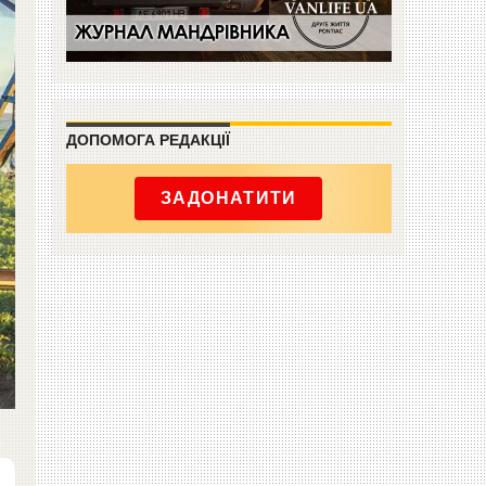
ДОПОМОГА РЕДАКЦІЇ
ЗАДОНАТИТИ