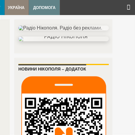
Т
УКРАЇНА
ДОПОМОГА
НОВИНИ НІКОПОЛЯ – ДОДАТОК