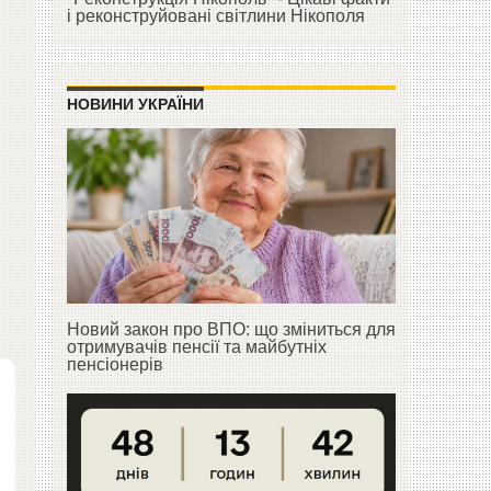
і реконструйовані світлини Нікополя
НОВИНИ УКРАЇНИ
Новий закон про ВПО: що зміниться для
отримувачів пенсії та майбутніх
пенсіонерів