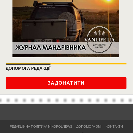
ДОПОМОГА РЕДАКЦІЇ
ЗАДОНАТИТИ
РЕДАКЦІЙНА ПОЛІТИКА NIKOPOLNEWS
ДОПОМОГА ЗМІ
КОНТАКТИ