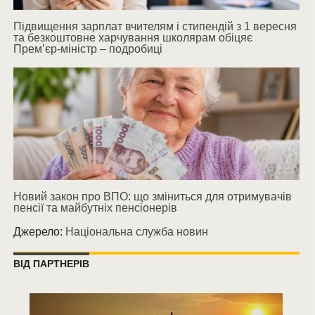
Підвищення зарплат вчителям і стипендій з 1 вересня
та безкоштовне харчування школярам обіцяє
Прем’єр-міністр – подробиці
Новий закон про ВПО: що зміниться для отримувачів
пенсії та майбутніх пенсіонерів
Джерело:
Національна служба новин
ВІД ПАРТНЕРІВ