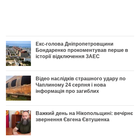
Екс-голова Дніпропетровщини
Бондаренко прокоментував перше в
історії відключення ЗАЕС
Відео наслідків страшного удару по
Чаплиному 24 серпня і нова
інформація про загиблих
Важкий день на Нікопольщині: вечірнє
звернення Євгена Євтушенка