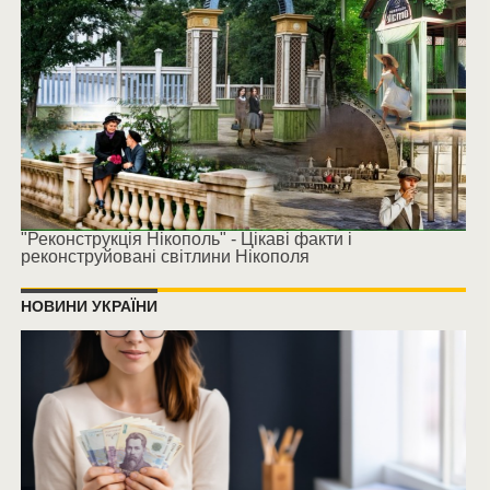
"Реконструкція Нікополь" - Цікаві факти і
реконструйовані світлини Нікополя
НОВИНИ УКРАЇНИ