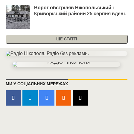
Ворог обстріляв Нікопольський і
Криворізький райони 25 серпня вдень
ЩЕ СТАТТІ
МИ У СОЦІАЛЬНИХ МЕРЕЖАХ