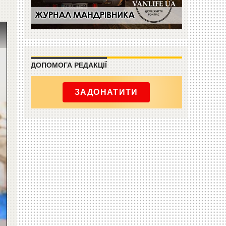
ДОПОМОГА РЕДАКЦІЇ
ЗАДОНАТИТИ