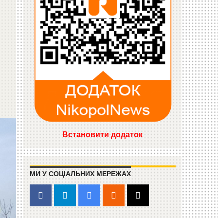
Встановити додаток
МИ У СОЦІАЛЬНИХ МЕРЕЖАХ