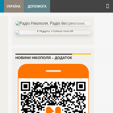
Т
УКРАЇНА
ДОПОМОГА
НОВИНИ НІКОПОЛЯ – ДОДАТОК