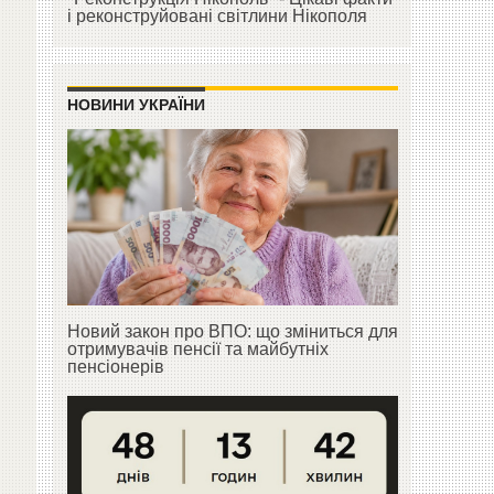
і реконструйовані світлини Нікополя
НОВИНИ УКРАЇНИ
Новий закон про ВПО: що зміниться для
отримувачів пенсії та майбутніх
пенсіонерів