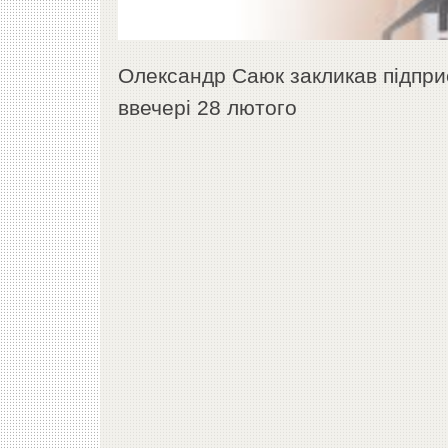
Олександр Саюк закликав підприє
ввечері 28 лютого