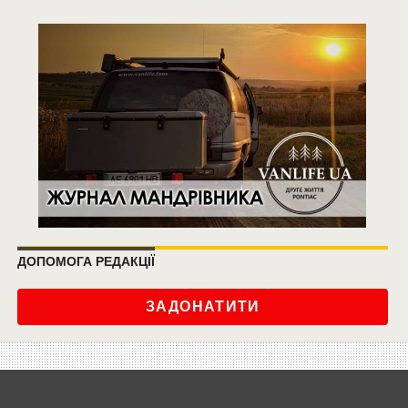
ДОПОМОГА РЕДАКЦІЇ
ЗАДОНАТИТИ