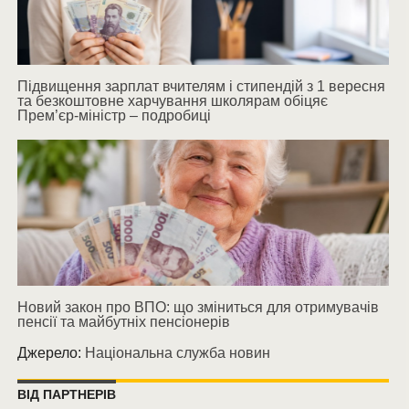
Підвищення зарплат вчителям і стипендій з 1 вересня
та безкоштовне харчування школярам обіцяє
Прем’єр-міністр – подробиці
Новий закон про ВПО: що зміниться для отримувачів
пенсії та майбутніх пенсіонерів
Джерело:
Національна служба новин
ВІД ПАРТНЕРІВ