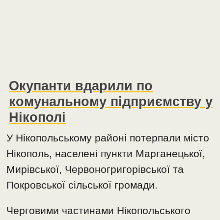
Окупанти вдарили по
комунальному підприємству у
Нікополі
У Нікопольському районі потерпали місто
Нікополь, населені пункти Марганецької,
Мирівської, Червоногригорівської та
Покровської сільської громади.
Черговими частинами Нікопольського