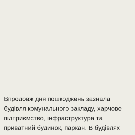
Впродовж дня пошкоджень зазнала
будівля комунального закладу, харчове
підприємство, інфраструктура та
приватний будинок, паркан. В будівлях