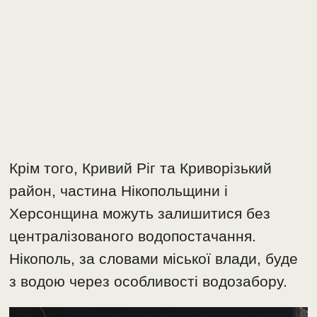
Крім того, Кривий Ріг та Криворізький
район, частина Нікопольщини і
Херсонщина можуть залишитися без
централізованого водопостачання.
Нікополь, за словами міської влади, буде
з водою через особливості водозабору.