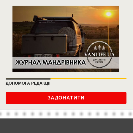
ДОПОМОГА РЕДАКЦІЇ
ЗАДОНАТИТИ