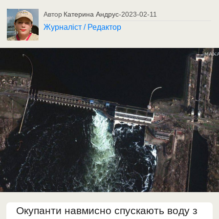
Автор
Катерина Андрус
-
2023-02-11
Журналіст / Редактор
Окупанти навмисно спускають воду з