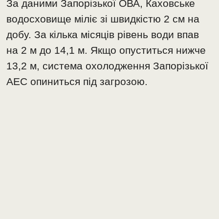
За даними Запорізької ОВА, Каховське
водосховище міліє зі швидкістю 2 см на
добу. За кілька місяців рівень води впав
на 2 м до 14,1 м. Якщо опуститься нижче
13,2 м, система охолодження Запорізької
АЕС опиниться під загрозою.