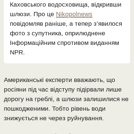
Каховського водосховища, відкривши
шлюзи. Про це
Nikopolnews
повідомляв раніше, а тепер з’явилося
фото з супутника, оприлюднене
Інформаційним спротивом виданням
NPR.
Американські експерти вважають, що
росіяни під час відступу підірвали лише
дорогу на греблі, а шлюзи залишилися не
пошкодженими. Тобто рівень води
знижується не через руйнування.