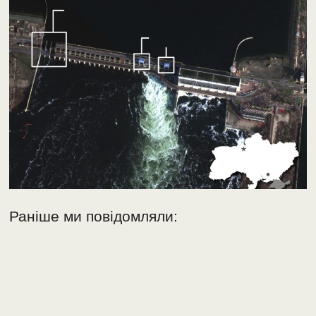
Раніше ми повідомляли: