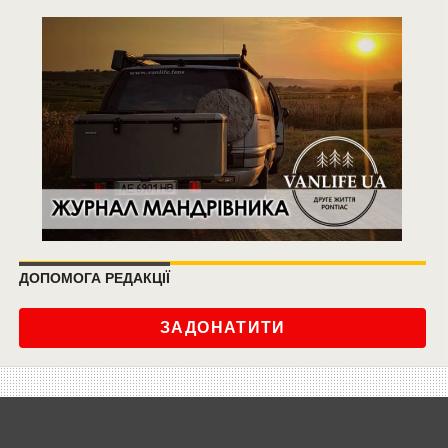
ДОПОМОГА РЕДАКЦІЇ
ЗАДОНАТИТИ