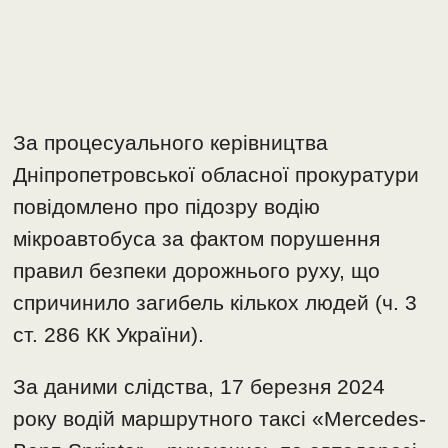
За процесуального керівництва
Дніпропетровської обласної прокуратури
повідомлено про підозру водію
мікроавтобуса за фактом порушення
правил безпеки дорожнього руху, що
спричинило загибель кількох людей (ч. 3
ст. 286 КК України).
За даними слідства, 17 березня 2024
року водій маршрутного таксі «Mercedes-