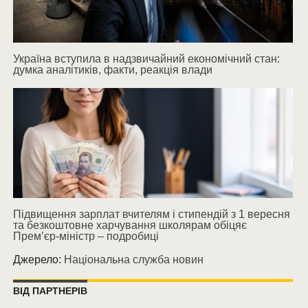
Україна вступила в надзвичайний економічний стан:
думка аналітиків, факти, реакція влади
Підвищення зарплат вчителям і стипендій з 1 вересня
та безкоштовне харчування школярам обіцяє
Прем’єр-міністр – подробиці
Джерело:
Національна служба новин
ВІД ПАРТНЕРІВ