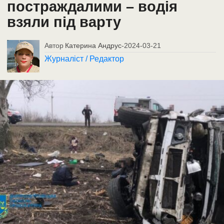
постраждалими – водія
взяли під варту
Автор
Катерина Андрус
-
2024-03-21
Журналіст / Редактор