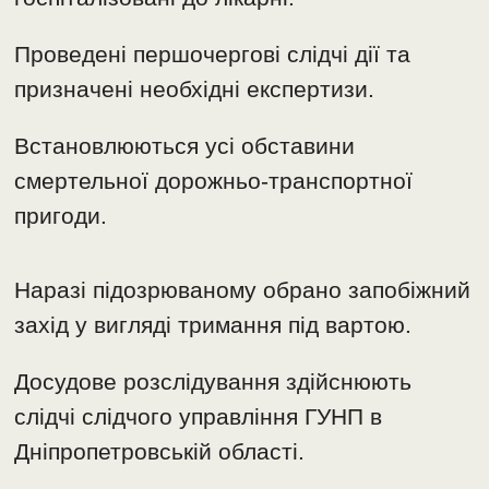
Проведені першочергові слідчі дії та
призначені необхідні експертизи.
Встановлюються усі обставини
смертельної дорожньо-транспортної
пригоди.
Наразі підозрюваному обрано запобіжний
захід у вигляді тримання під вартою.
Досудове розслідування здійснюють
слідчі слідчого управління ГУНП в
Дніпропетровській області.