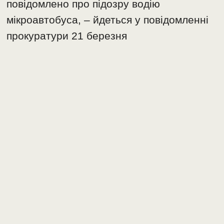
повідомлено про підозру водію
мікроавтобуса, – йдеться у повідомленні
прокуратури 21 березня