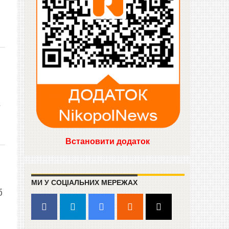
т
Встановити додаток
МИ У СОЦІАЛЬНИХ МЕРЕЖАХ
б