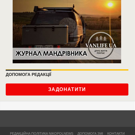
ДОПОМОГА РЕДАКЦІЇ
ЗАДОНАТИТИ
РЕДАКЦІЙНА ПОЛІТИКА NIKOPOLNEWS
ДОПОМОГА ЗМІ
КОНТАКТИ