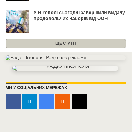
У Нікополі сьогодні завершили видачу
продовольчих наборів від ООН
ЩЕ СТАТТІ
МИ У СОЦІАЛЬНИХ МЕРЕЖАХ