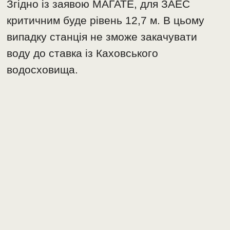
Згідно із заявою МАГАТЕ, для ЗАЕС
критичним буде рівень 12,7 м. В цьому
випадку станція не зможе закачувати
воду до ставка із Каховського
водосховища.