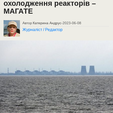
охолодження реакторів –
МАГАТЕ
Автор
Катерина Андрус
-
2023-06-08
Журналіст / Редактор