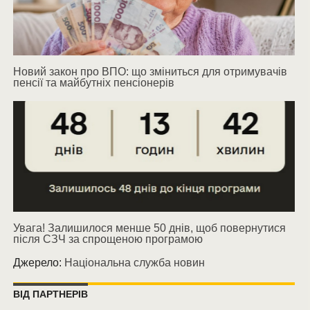
Новий закон про ВПО: що зміниться для отримувачів
пенсії та майбутніх пенсіонерів
Увага! Залишилося менше 50 днів, щоб повернутися
після СЗЧ за спрощеною програмою
Джерело:
Національна служба новин
ВІД ПАРТНЕРІВ