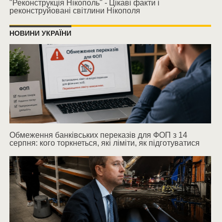
"Реконструкція Нікополь" - Цікаві факти і
реконструйовані світлини Нікополя
НОВИНИ УКРАЇНИ
Обмеження банківських переказів для ФОП з 14
серпня: кого торкнеться, які ліміти, як підготуватися