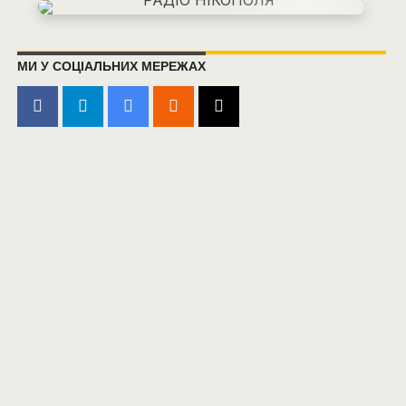
МИ У СОЦІАЛЬНИХ МЕРЕЖАХ