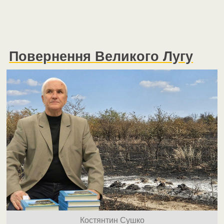
Повернення Великого Лугу
Костянтин Сушко