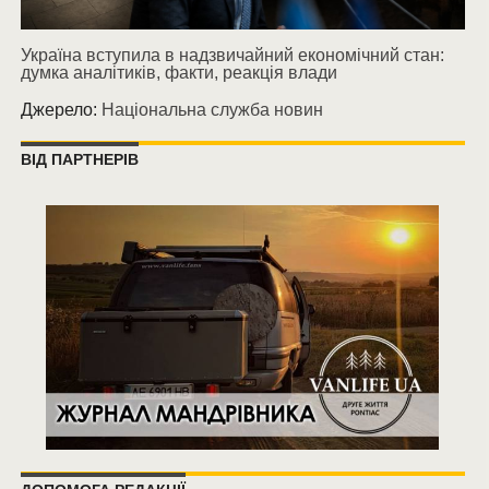
Україна вступила в надзвичайний економічний стан:
думка аналітиків, факти, реакція влади
Джерело:
Національна служба новин
ВІД ПАРТНЕРІВ