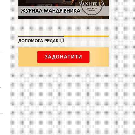
ДОПОМОГА РЕДАКЦІЇ
ЗАДОНАТИТИ
.