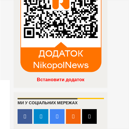
Встановити додаток
МИ У СОЦІАЛЬНИХ МЕРЕЖАХ