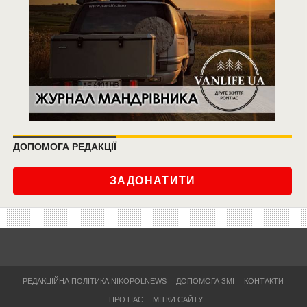
ДОПОМОГА РЕДАКЦІЇ
ЗАДОНАТИТИ
РЕДАКЦІЙНА ПОЛІТИКА NIKOPOLNEWS
ДОПОМОГА ЗМІ
КОНТАКТИ
ПРО НАС
МІТКИ САЙТУ