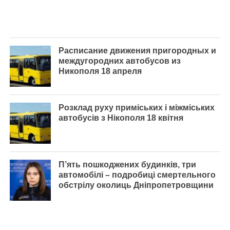
Расписание движения пригородных и
междугородних автобусов из
Никополя 18 апреля
Розклад руху приміських і міжміських
автобусів з Нікополя 18 квітня
П’ять пошкоджених будинків, три
автомобілі – подробиці смертельного
обстрілу околиць Дніпропетровщини