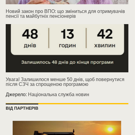
Новий закон про ВПО: що зміниться для отримувачів
пенсії та майбутніх пенсіонерів
Увага! Залишилося менше 50 днів, щоб повернутися
після СЗЧ за спрощеною програмою
Джерело:
Національна служба новин
ВІД ПАРТНЕРІВ