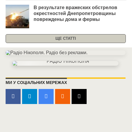
В результате вражеских обстрелов
окрестностей Днепропетровщины
повреждены дома и фермы
ЩЕ СТАТТІ
МИ У СОЦІАЛЬНИХ МЕРЕЖАХ