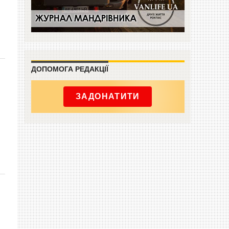
ДОПОМОГА РЕДАКЦІЇ
ЗАДОНАТИТИ