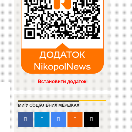
Встановити додаток
МИ У СОЦІАЛЬНИХ МЕРЕЖАХ