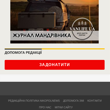
ДОПОМОГА РЕДАКЦІЇ
ЗАДОНАТИТИ
РЕДАКЦІЙНА ПОЛІТИКА NIKOPOLNEWS
ДОПОМОГА ЗМІ
КОНТАКТИ
ПРО НАС
МІТКИ САЙТУ