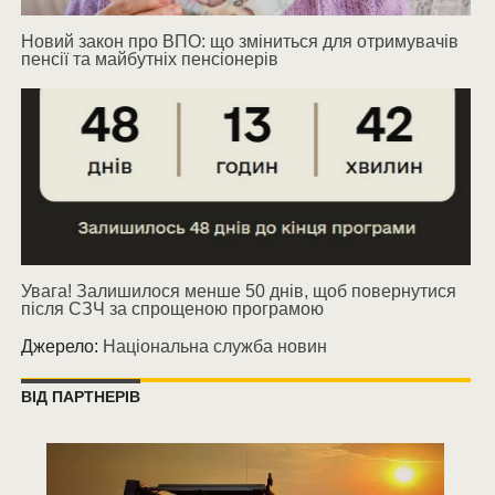
Новий закон про ВПО: що зміниться для отримувачів
пенсії та майбутніх пенсіонерів
Увага! Залишилося менше 50 днів, щоб повернутися
після СЗЧ за спрощеною програмою
Джерело:
Національна служба новин
ВІД ПАРТНЕРІВ