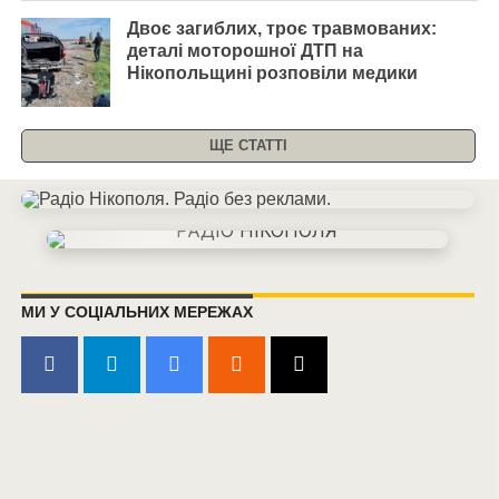
Двоє загиблих, троє травмованих:
деталі моторошної ДТП на
Нікопольщині розповіли медики
ЩЕ СТАТТІ
МИ У СОЦІАЛЬНИХ МЕРЕЖАХ