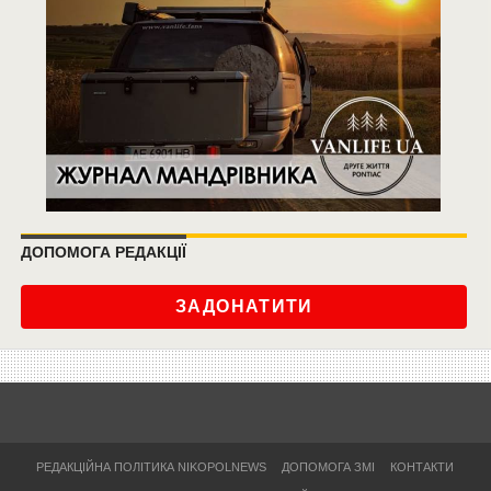
ДОПОМОГА РЕДАКЦІЇ
ЗАДОНАТИТИ
РЕДАКЦІЙНА ПОЛІТИКА NIKOPOLNEWS
ДОПОМОГА ЗМІ
КОНТАКТИ