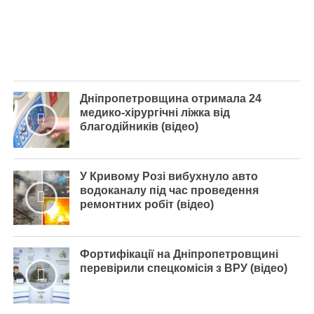
Дніпропетровщина отримала 24
медико-хірургічні ліжка від
благодійників (відео)
У Кривому Розі вибухнуло авто
водоканалу під час проведення
ремонтних робіт (відео)
Фортифікації на Дніпропетровщині
перевірили спецкомісія з ВРУ (відео)