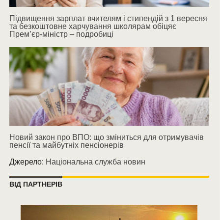
Підвищення зарплат вчителям і стипендій з 1 вересня
та безкоштовне харчування школярам обіцяє
Прем’єр-міністр – подробиці
Новий закон про ВПО: що зміниться для отримувачів
пенсії та майбутніх пенсіонерів
Джерело:
Національна служба новин
ВІД ПАРТНЕРІВ