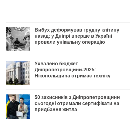
Вибух деформував грудну клітину
назад: у Дніпрі вперше в Україні
провели унікальну операцію
Ухвалено бюджет
Дніпропетровщини-2025:
Нікопольщина отримає техніку
50 захисників з Дніпропетровщини
сьогодні отримали сертифікати на
придбання житла