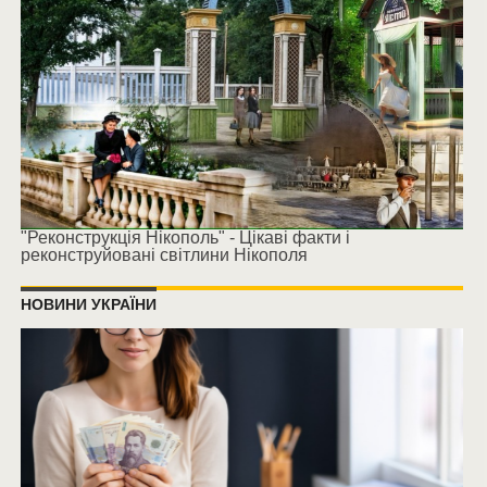
"Реконструкція Нікополь" - Цікаві факти і
реконструйовані світлини Нікополя
НОВИНИ УКРАЇНИ