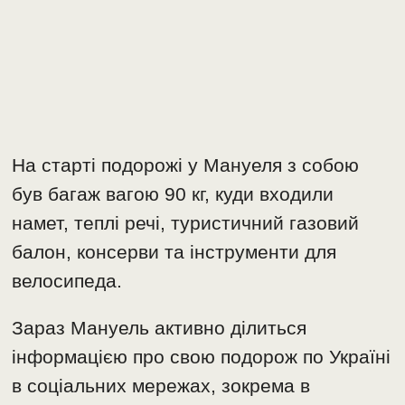
На старті подорожі у Мануеля з собою
був багаж вагою 90 кг, куди входили
намет, теплі речі, туристичний газовий
балон, консерви та інструменти для
велосипеда.
Зараз Мануель активно ділиться
інформацією про свою подорож по Україні
в соціальних мережах, зокрема в