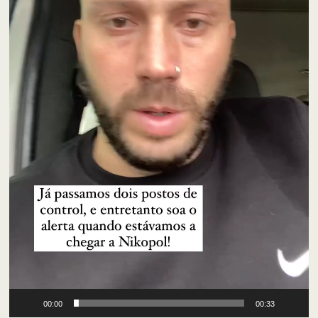
00:00
00:33