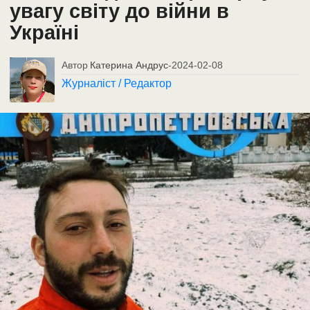
увагу світу до війни в
Україні
Автор
Катерина Андрус
-
2024-02-08
Журналіст / Редактор