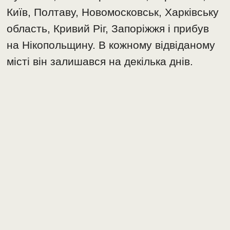
Київ, Полтаву, Новомосковськ, Харківську
область, Кривий Ріг, Запоріжжя і прибув
на Нікопольщину. В кожному відвіданому
місті він залишався на декілька днів.