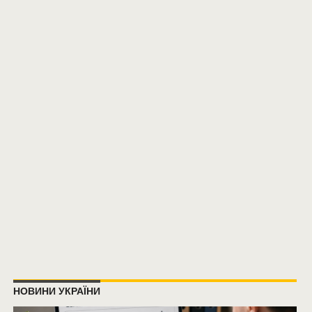
НОВИНИ УКРАЇНИ