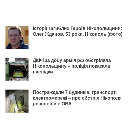
Історії загиблих Героїв Нікопольщини:
Олег Жданов, 53 роки, Нікополь (фото)
Двічі за добу армія рф обстріляла
Нікопольщину – поліція показала
наслідки
Постраждали 7 будинків, транспорт,
електромережі – про обстріл Нікополя
розповіли в ОВА