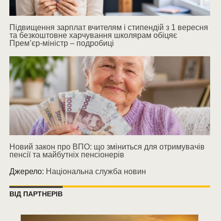
Підвищення зарплат вчителям і стипендій з 1 вересня
та безкоштовне харчування школярам обіцяє
Прем’єр-міністр – подробиці
Новий закон про ВПО: що зміниться для отримувачів
пенсії та майбутніх пенсіонерів
Джерело:
Національна служба новин
ВІД ПАРТНЕРІВ