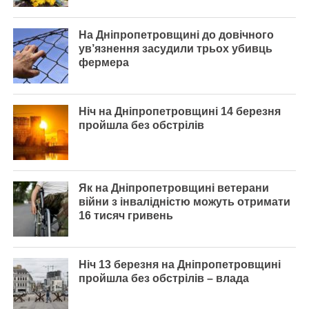
На Дніпропетровщині до довічного
ув’язнення засудили трьох убивць
фермера
Ніч на Дніпропетровщині 14 березня
пройшла без обстрілів
Як на Дніпропетровщині ветерани
війни з інвалідністю можуть отримати
16 тисяч гривень
Ніч 13 березня на Дніпропетровщині
пройшла без обстрілів – влада