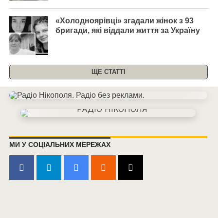
«Холодноярівці» згадали жінок з 93
бригади, які віддали життя за Україну
ЩЕ СТАТТІ
МИ У СОЦІАЛЬНИХ МЕРЕЖАХ