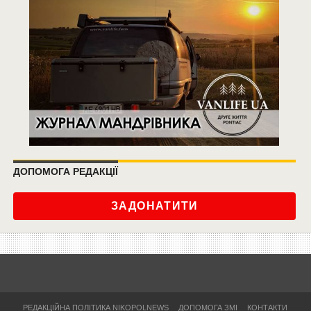
ДОПОМОГА РЕДАКЦІЇ
ЗАДОНАТИТИ
РЕДАКЦІЙНА ПОЛІТИКА NIKOPOLNEWS
ДОПОМОГА ЗМІ
КОНТАКТИ