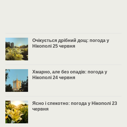
Очікується дрібний дощ: погода у
Нікополі 25 червня
Хмарно, але без опадів: погода у
Нікополі 24 червня
Ясно і спекотно: погода у Нікополі 23
червня