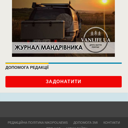
ДОПОМОГА РЕДАКЦІЇ
ЗАДОНАТИТИ
РЕДАКЦІЙНА ПОЛІТИКА NIKOPOLNEWS
ДОПОМОГА ЗМІ
КОНТАКТИ