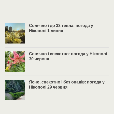
Сонячно і до 33 тепла: погода у
Нікополі 1 липня
Сонячно і спекотно: погода у Нікополі
30 червня
Ясно, спекотно і без опадів: погода у
Нікополі 29 червня