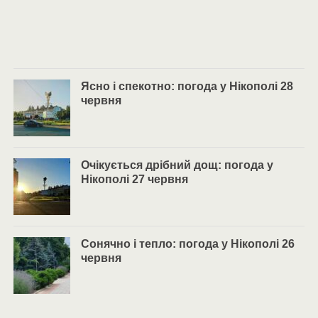
Ясно і спекотно: погода у Нікополі 28
червня
Очікується дрібний дощ: погода у
Нікополі 27 червня
Сонячно і тепло: погода у Нікополі 26
червня