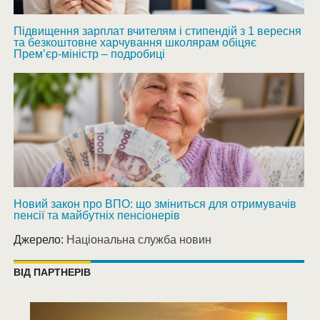
Підвищення зарплат вчителям і стипендій з 1 вересня
та безкоштовне харчування школярам обіцяє
Прем’єр-міністр – подробиці
Новий закон про ВПО: що зміниться для отримувачів
пенсії та майбутніх пенсіонерів
Джерело:
Національна служба новин
ВІД ПАРТНЕРІВ