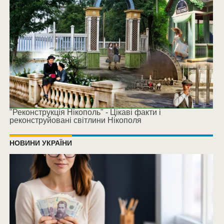
"Реконструкція Нікополь" - Цікаві факти і
реконструйовані світлини Нікополя
НОВИНИ УКРАЇНИ