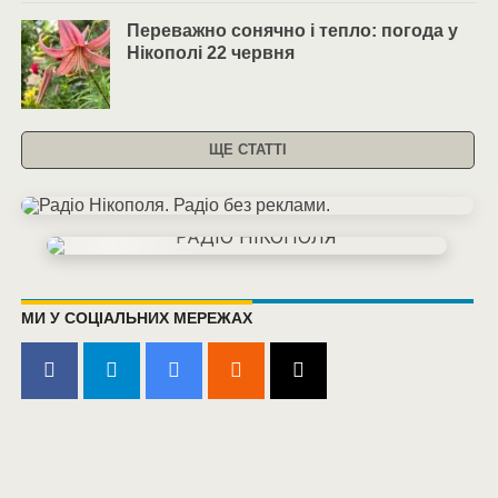
Переважно сонячно і тепло: погода у
Нікополі 22 червня
ЩЕ СТАТТІ
МИ У СОЦІАЛЬНИХ МЕРЕЖАХ