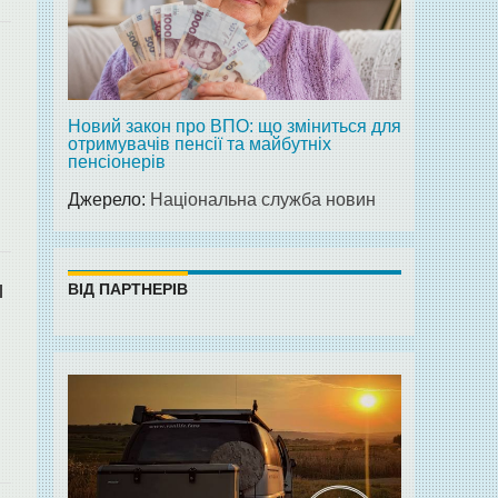
Новий закон про ВПО: що зміниться для
отримувачів пенсії та майбутніх
пенсіонерів
Джерело:
Національна служба новин
и
ВІД ПАРТНЕРІВ