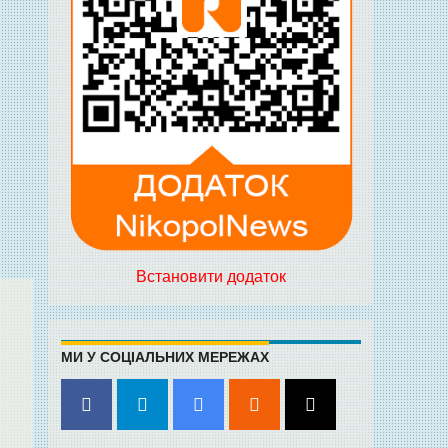
Встановити додаток
МИ У СОЦІАЛЬНИХ МЕРЕЖАХ