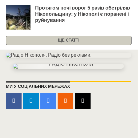
Протягом ночі ворог 5 разів обстріляв
Нікопольщину: у Нікополі є поранені і
руйнування
ЩЕ СТАТТІ
МИ У СОЦІАЛЬНИХ МЕРЕЖАХ