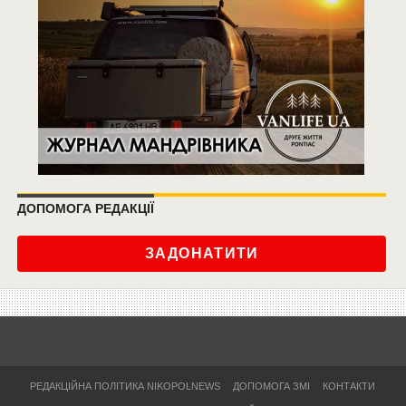
ДОПОМОГА РЕДАКЦІЇ
ЗАДОНАТИТИ
РЕДАКЦІЙНА ПОЛІТИКА NIKOPOLNEWS
ДОПОМОГА ЗМІ
КОНТАКТИ