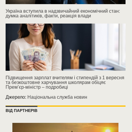
Україна вступила в надзвичайний економічний стан:
думка аналітиків, факти, реакція влади
Підвищення зарплат вчителям і стипендій з 1 вересня
та безкоштовне харчування школярам обіцяє
Прем’єр-міністр – подробиці
Джерело:
Національна служба новин
ВІД ПАРТНЕРІВ