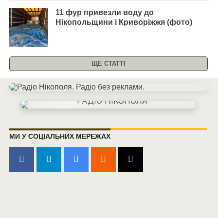
11 фур привезли воду до
Нікопольщини і Криворіжжя (фото)
ЩЕ СТАТТІ
МИ У СОЦІАЛЬНИХ МЕРЕЖАХ