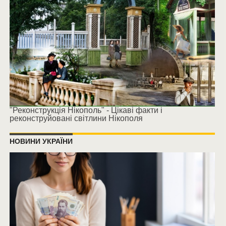
"Реконструкція Нікополь" - Цікаві факти і
реконструйовані світлини Нікополя
НОВИНИ УКРАЇНИ