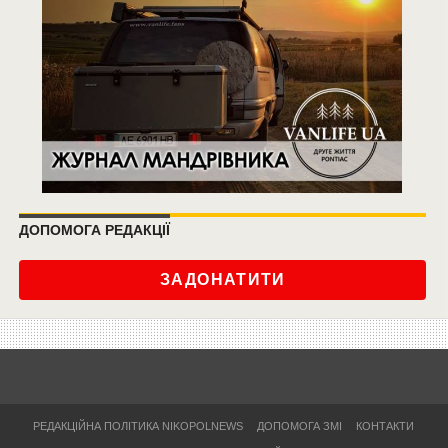
ДОПОМОГА РЕДАКЦІЇ
ЗАДОНАТИТИ
РЕДАКЦІЙНА ПОЛІТИКА NIKOPOLNEWS
ДОПОМОГА ЗМІ
КОНТАКТИ