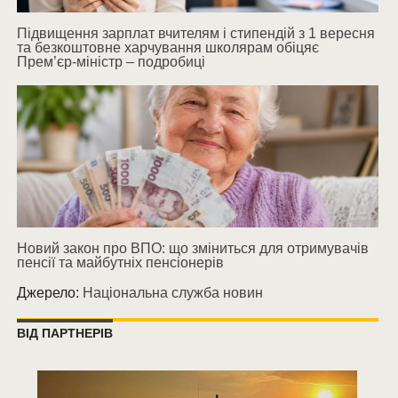
Підвищення зарплат вчителям і стипендій з 1 вересня
та безкоштовне харчування школярам обіцяє
Прем’єр-міністр – подробиці
Новий закон про ВПО: що зміниться для отримувачів
пенсії та майбутніх пенсіонерів
Джерело:
Національна служба новин
ВІД ПАРТНЕРІВ