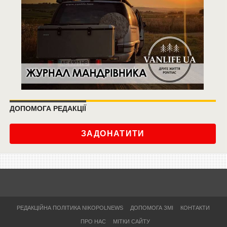
ДОПОМОГА РЕДАКЦІЇ
ЗАДОНАТИТИ
РЕДАКЦІЙНА ПОЛІТИКА NIKOPOLNEWS
ДОПОМОГА ЗМІ
КОНТАКТИ
ПРО НАС
МІТКИ САЙТУ