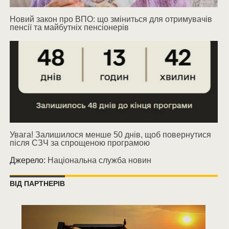
Новий закон про ВПО: що зміниться для отримувачів
пенсії та майбутніх пенсіонерів
Увага! Залишилося менше 50 днів, щоб повернутися
після СЗЧ за спрощеною програмою
Джерело:
Національна служба новин
ВІД ПАРТНЕРІВ