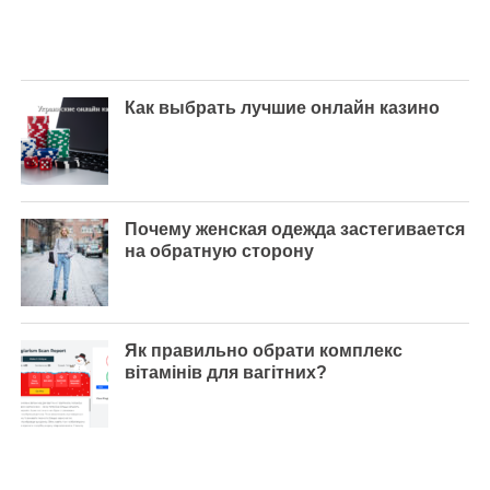
Как выбрать лучшие онлайн казино
Почему женская одежда застегивается
на обратную сторону
Як правильно обрати комплекс
вітамінів для вагітних?