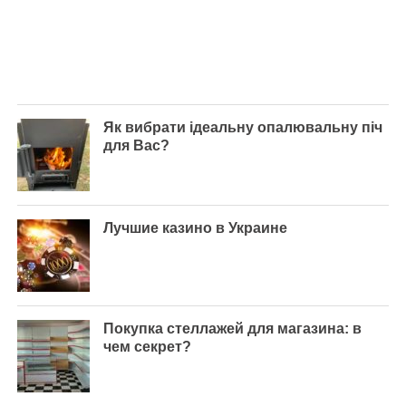
Як вибрати ідеальну опалювальну піч
для Вас?
Лучшие казино в Украине
Покупка стеллажей для магазина: в
чем секрет?