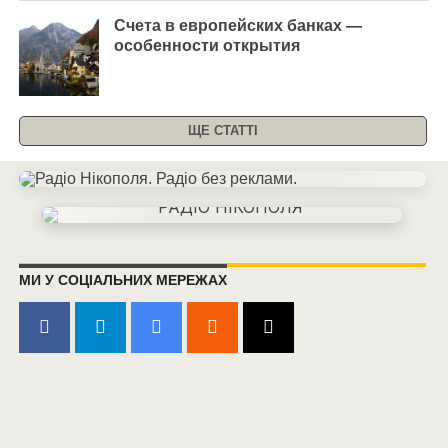
Счета в европейских банках —
особенности открытия
ЩЕ СТАТТІ
МИ У СОЦІАЛЬНИХ МЕРЕЖАХ