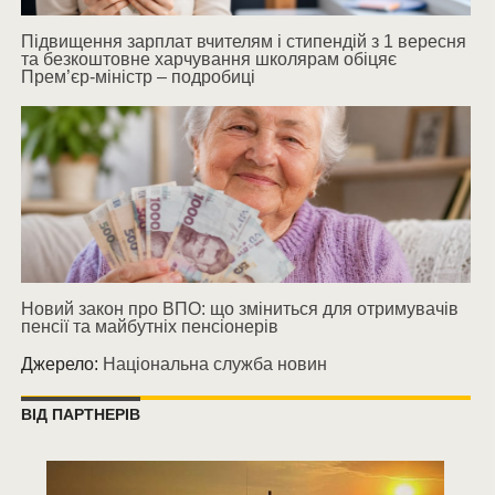
Підвищення зарплат вчителям і стипендій з 1 вересня
та безкоштовне харчування школярам обіцяє
Прем’єр-міністр – подробиці
Новий закон про ВПО: що зміниться для отримувачів
пенсії та майбутніх пенсіонерів
Джерело:
Національна служба новин
ВІД ПАРТНЕРІВ