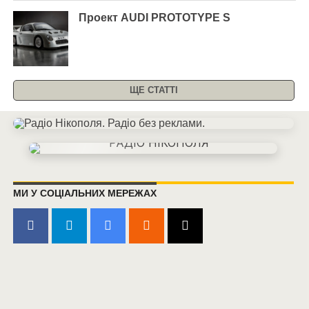
Проект AUDI PROTOTYPE S
ЩЕ СТАТТІ
МИ У СОЦІАЛЬНИХ МЕРЕЖАХ