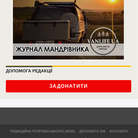
ДОПОМОГА РЕДАКЦІЇ
ЗАДОНАТИТИ
РЕДАКЦІЙНА ПОЛІТИКА NIKOPOLNEWS
ДОПОМОГА ЗМІ
КОНТАКТИ