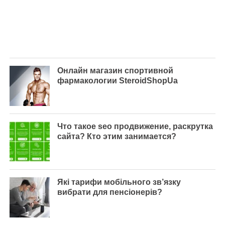
Онлайн магазин спортивной
фармакологии SteroidShopUa
Что такое seo продвижение, раскрутка
сайта? Кто этим занимается?
Які тарифи мобільного зв’язку
вибрати для пенсіонерів?