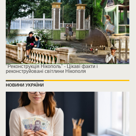
"Реконструкція Нікополь" - Цікаві факти і
реконструйовані світлини Нікополя
НОВИНИ УКРАЇНИ