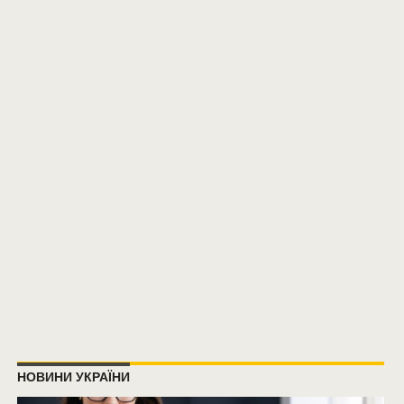
НОВИНИ УКРАЇНИ