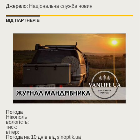
Джерело:
Національна служба новин
ВІД ПАРТНЕРІВ
Погода
Нікополь
вологість:
тиск:
вітер:
Погода на 10 днів від
sinoptik.ua