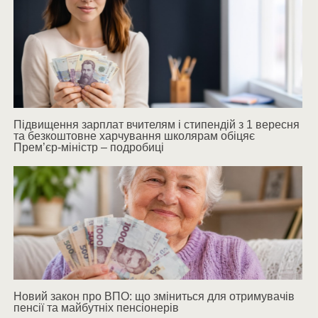
Підвищення зарплат вчителям і стипендій з 1 вересня
та безкоштовне харчування школярам обіцяє
Прем’єр-міністр – подробиці
Новий закон про ВПО: що зміниться для отримувачів
пенсії та майбутніх пенсіонерів