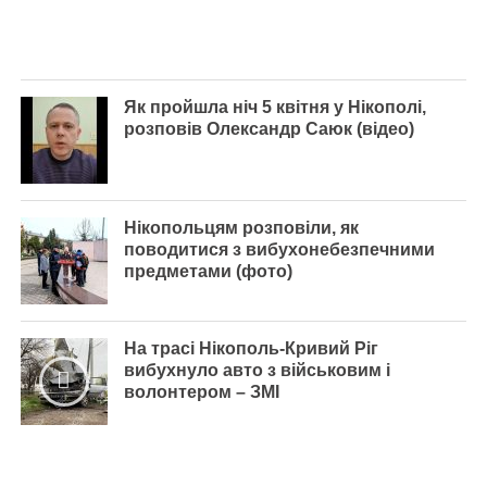
Як пройшла ніч 5 квітня у Нікополі,
розповів Олександр Саюк (відео)
Нікопольцям розповіли, як
поводитися з вибухонебезпечними
предметами (фото)
На трасі Нікополь-Кривий Ріг
вибухнуло авто з військовим і
волонтером – ЗМІ