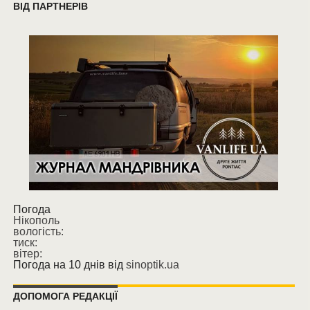
ВІД ПАРТНЕРІВ
Погода
Нікополь
вологість:
тиск:
вітер:
Погода на 10 днів від
sinoptik.ua
ДОПОМОГА РЕДАКЦІЇ