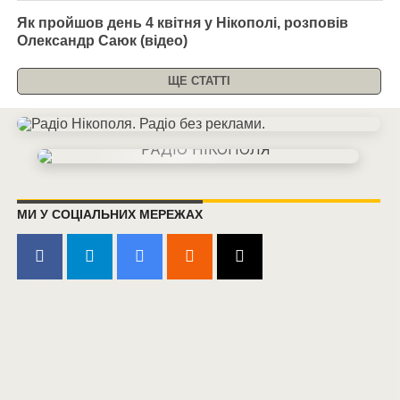
Як пройшов день 4 квітня у Нікополі, розповів
Олександр Саюк (відео)
ЩЕ СТАТТІ
МИ У СОЦІАЛЬНИХ МЕРЕЖАХ