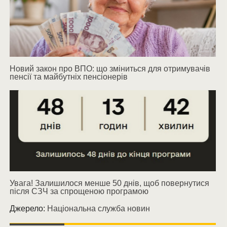
Новий закон про ВПО: що зміниться для отримувачів
пенсії та майбутніх пенсіонерів
Увага! Залишилося менше 50 днів, щоб повернутися
після СЗЧ за спрощеною програмою
Джерело:
Національна служба новин