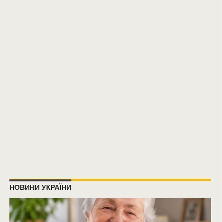
НОВИНИ УКРАЇНИ