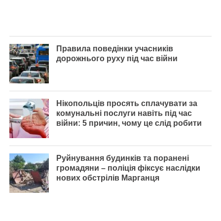
Правила поведінки учасників
дорожнього руху під час війни
Нікопольців просять сплачувати за
комунальні послуги навіть під час
війни: 5 причин, чому це слід робити
Руйнування будинків та поранені
громадяни – поліція фіксує наслідки
нових обстрілів Марганця