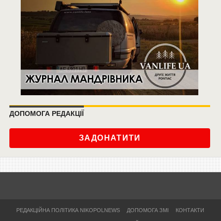
ДОПОМОГА РЕДАКЦІЇ
ЗАДОНАТИТИ
РЕДАКЦІЙНА ПОЛІТИКА NIKOPOLNEWS
ДОПОМОГА ЗМІ
КОНТАКТИ