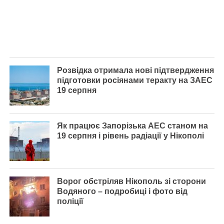
Розвідка отримала нові підтвердження
підготовки росіянами теракту на ЗАЕС
19 серпня
Як працює Запорізька АЕС станом на
19 серпня і рівень радіації у Нікополі
Ворог обстріляв Нікополь зі сторони
Водяного – подробиці і фото від
поліції