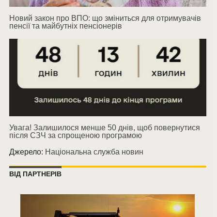
Новий закон про ВПО: що зміниться для отримувачів
пенсії та майбутніх пенсіонерів
Увага! Залишилося менше 50 днів, щоб повернутися
після СЗЧ за спрощеною програмою
Джерело:
Національна служба новин
ВІД ПАРТНЕРІВ