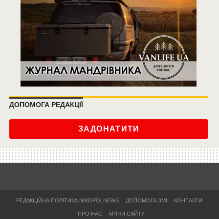
ДОПОМОГА РЕДАКЦІЇ
ЗАДОНАТИТИ
РЕДАКЦІЙНА ПОЛІТИКА NIKOPOLNEWS
ДОПОМОГА ЗМІ
КОНТАКТИ
ПРО НАС
МІТКИ САЙТУ