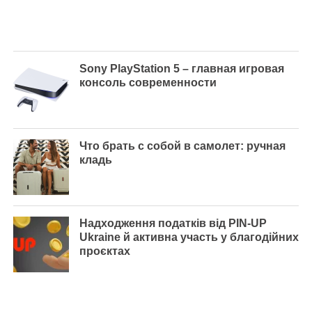
Sony PlayStation 5 – главная игровая
консоль современности
Что брать с собой в самолет: ручная
кладь
Надходження податків від PIN-UP
Ukraine й активна участь у благодійних
проєктах