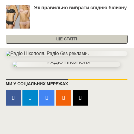
Як правильно вибрати спідню білизну
ЩЕ СТАТТІ
МИ У СОЦІАЛЬНИХ МЕРЕЖАХ