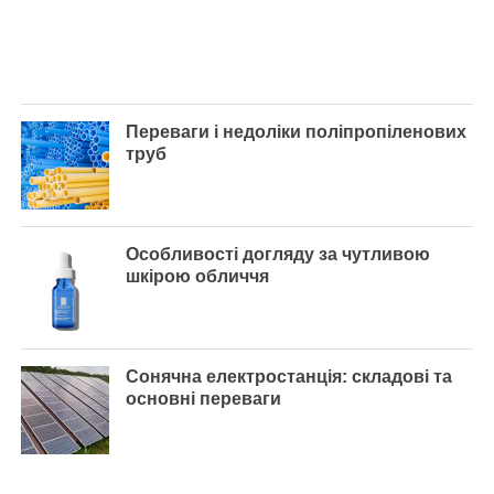
Переваги і недоліки поліпропіленових
труб
Особливості догляду за чутливою
шкірою обличчя
Сонячна електростанція: складові та
основні переваги